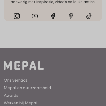
aanwezig met inspiratie, video’s en leuke acties.
Ons verhaal
Mepal en duurzaamheid
Awards
Werken bij Mepal