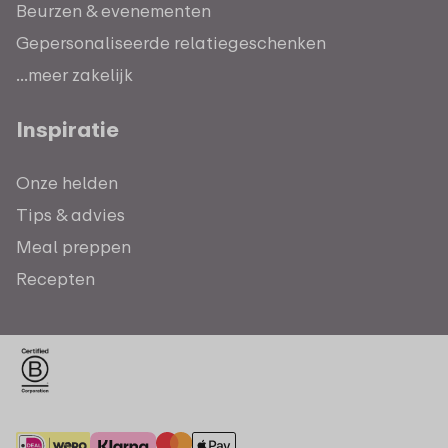
Beurzen & evenementen
Gepersonaliseerde relatiegeschenken
...meer zakelijk
Inspiratie
Onze helden
Tips & advies
Meal preppen
Recepten