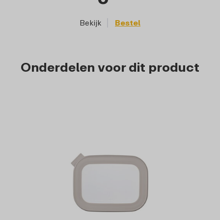
Bekijk
Bestel
Onderdelen voor dit product