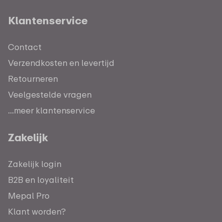
Klantenservice
Contact
Verzendkosten en levertijd
Retourneren
Veelgestelde vragen
...meer klantenservice
Zakelijk
Zakelijk login
B2B en loyaliteit
Mepal Pro
Klant worden?