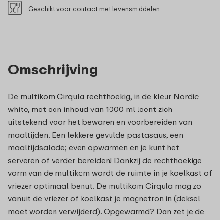
Geschikt voor contact met levensmiddelen
Omschrijving
De multikom Cirqula rechthoekig, in de kleur Nordic
white, met een inhoud van 1000 ml leent zich
uitstekend voor het bewaren en voorbereiden van
maaltijden. Een lekkere gevulde pastasaus, een
maaltijdsalade; even opwarmen en je kunt het
serveren of verder bereiden! Dankzij de rechthoekige
vorm van de multikom wordt de ruimte in je koelkast of
vriezer optimaal benut. De multikom Cirqula mag zo
vanuit de vriezer of koelkast je magnetron in (deksel
moet worden verwijderd). Opgewarmd? Dan zet je de