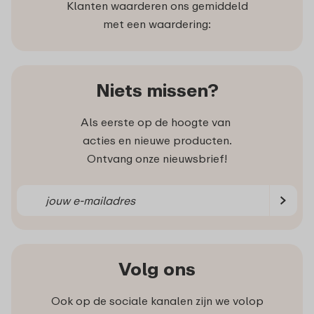
Klanten waarderen ons gemiddeld
met een waardering:
Niets missen?
Als eerste op de hoogte van
acties en nieuwe producten.
Ontvang onze nieuwsbrief!
Volg ons
Ook op de sociale kanalen zijn we volop