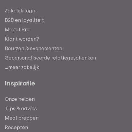
Zakelijk login
B2B en loyaliteit
Mepal Pro
Klant worden?
Beurzen & evenementen
Gepersonaliseerde relatiegeschenken
...meer zakelijk
Inspiratie
Onze helden
Tips & advies
Meal preppen
Recepten