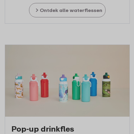
Ontdek alle waterflessen
Pop-up drinkfles