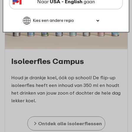
Naar
USA - English
gaan
Isoleerfles Campus
Houd je drankje koel, óók op school! De flip-up
isoleerfles heeft een inhoud van 350 ml en houdt
het drinken van jouw zoon of dochter de hele dag
lekker koel.
Ontdek alle isoleerflessen