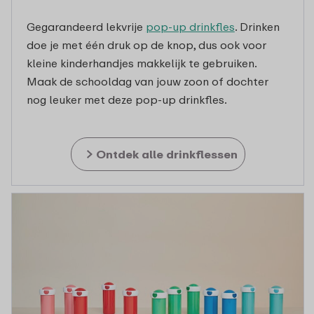
Gegarandeerd lekvrije
pop-up drinkfles
. Drinken
doe je met één druk op de knop, dus ook voor
kleine kinderhandjes makkelijk te gebruiken.
Maak de schooldag van jouw zoon of dochter
nog leuker met deze pop-up drinkfles.
Ontdek alle drinkflessen