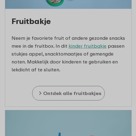
Fruitbakje
Neem je favoriete fruit of andere gezonde snacks
mee in de fruitbox. In dit
kinder fruitbakje
passen
stukjes appel, snacktomaatjes of gemengde
noten. Makkelijk door kinderen te gebruiken en
lekdicht af te sluiten.
Ontdek alle fruitbakjes