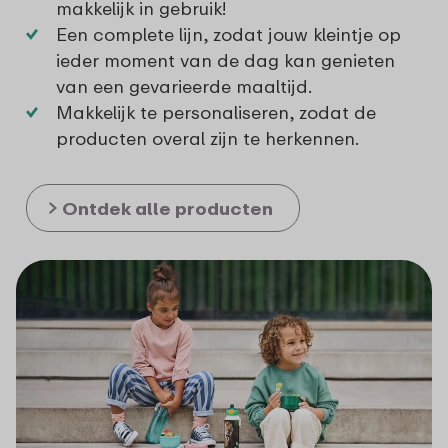
makkelijk in gebruik!
Een complete lijn, zodat jouw kleintje op
ieder moment van de dag kan genieten
van een gevarieerde maaltijd.
Makkelijk te personaliseren, zodat de
producten overal zijn te herkennen.
Ontdek alle producten