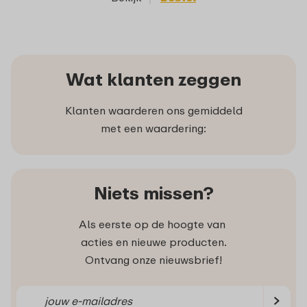
Wat klanten zeggen
Klanten waarderen ons gemiddeld
met een waardering:
Niets missen?
Als eerste op de hoogte van
acties en nieuwe producten.
Ontvang onze nieuwsbrief!