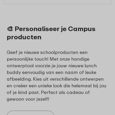
🎨 Personaliseer je Campus
producten
Geef je nieuwe schoolproducten een
persoonlijke touch! Met onze handige
ontwerptool voorzie je jouw nieuwe lunch
buddy eenvoudig van een naam of leuke
afbeelding. Kies uit verschillende ontwerpen
en creëer een unieke look die helemaal bij jou
of je kind past. Perfect als cadeau of
gewoon voor jezelf!