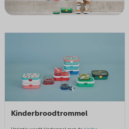
Kinderbroodtrommel