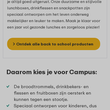
je altijd goed uitgerust. Onze duurzame en stijlvolle
lunchboxen, drinkflessen en snackpotten zijn
speciaal ontworpen om het leven onderweg
makkelijker en leuker te maken. Maak je klaar voor
een jaar vol gezonde lunches en zorgeloos plezier!
Ontdek alle back to school producten
Daarom kies je voor Campus:
De broodtrommels, drinkbekers- en
flessen en fruitboxen zijn oersterk en
kunnen tegen een stootje.
Speciaal ontworpen voor kinderen, dus