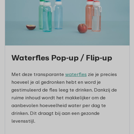
Waterfles Pop-up / Flip-up
Met deze transparante
waterfles
zie je precies
hoeveel je al gedronken hebt en word je
gestimuleerd de fles leeg te drinken. Dankzij de
ruime inhoud wordt het makkelijker om de
aanbevolen hoeveelheid water per dag te
drinken. Dit draagt bij aan een gezonde
levensstijl.