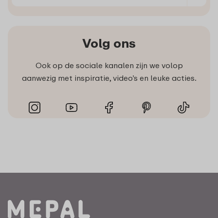
Volg ons
Ook op de sociale kanalen zijn we volop
aanwezig met inspiratie, video’s en leuke acties.