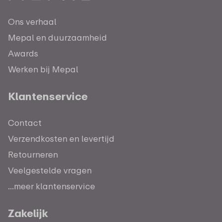
Ons verhaal
Mepal en duurzaamheid
Awards
Werken bij Mepal
Klantenservice
Contact
Verzendkosten en levertijd
Retourneren
Veelgestelde vragen
...meer klantenservice
Zakelijk