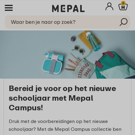
0
Bereid je voor op het nieuwe
schooljaar met Mepal
Campus!
Druk met de voorbereidingen op het nieuwe
schooljaar? Met de Mepal Campus collectie ben