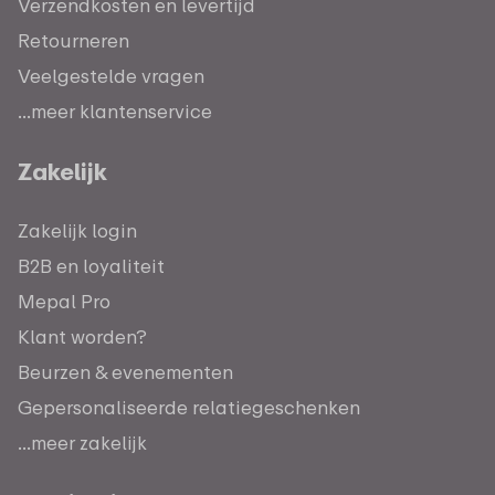
Verzendkosten en levertijd
Retourneren
Veelgestelde vragen
...meer klantenservice
Zakelijk
Zakelijk login
B2B en loyaliteit
Mepal Pro
Klant worden?
Beurzen & evenementen
Gepersonaliseerde relatiegeschenken
...meer zakelijk