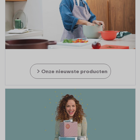
Onze nieuwste producten