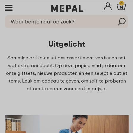
0
Uitgelicht
Sommige artikelen uit ons assortiment verdienen net
wat extra aandacht. Op deze pagina vind je daarom
onze giftsets, nieuwe producten én een selectie outlet
items. Leuk om cadeau te geven, om zelf te proberen
of om te scoren voor een fijn prijsje.