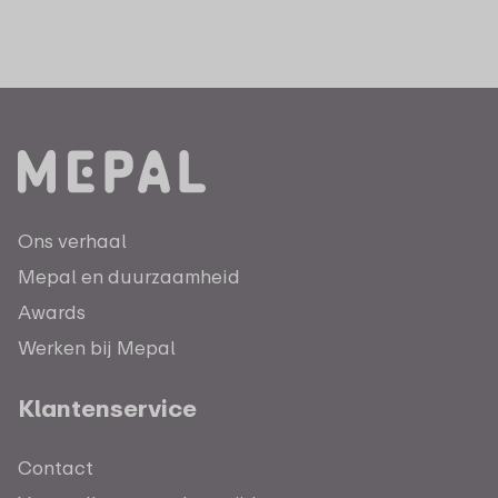
Ons verhaal
Mepal en duurzaamheid
Awards
Werken bij Mepal
Klantenservice
Contact