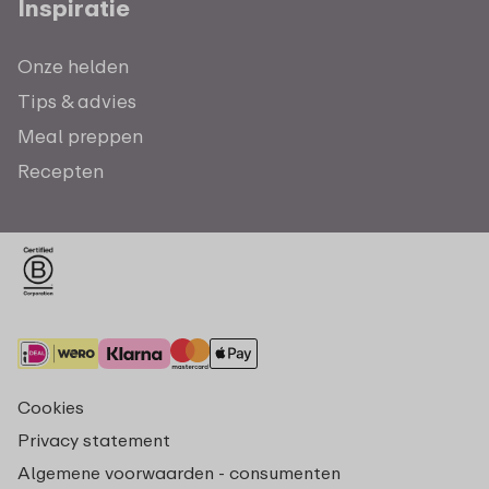
Inspiratie
Onze helden
Tips & advies
Meal preppen
Recepten
Cookies
Privacy statement
Algemene voorwaarden - consumenten