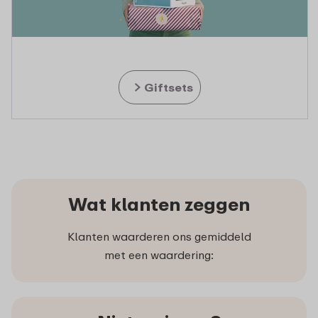
Giftsets
Wat klanten zeggen
Klanten waarderen ons gemiddeld
met een waardering: