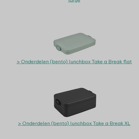
> Onderdelen (bento) lunchbox Take a Break flat
> Onderdelen (bento) lunchbox Take a Break XL