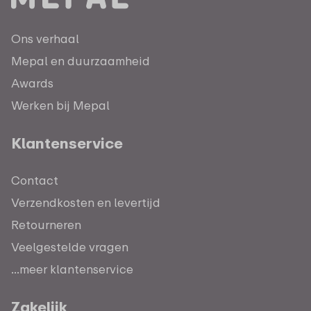
Ons verhaal
Mepal en duurzaamheid
Awards
Werken bij Mepal
Klantenservice
Contact
Verzendkosten en levertijd
Retourneren
Veelgestelde vragen
...meer klantenservice
Zakelijk