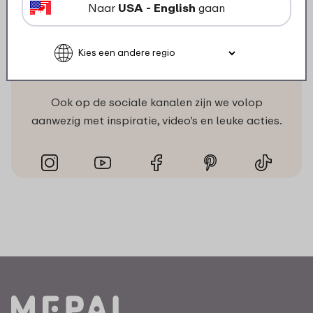
Naar
USA - English
gaan
Volg ons
Ook op de sociale kanalen zijn we volop
aanwezig met inspiratie, video’s en leuke acties.