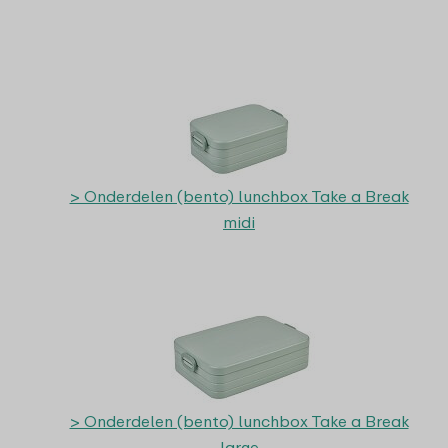
> Onderdelen (bento) lunchbox Take a Break
midi
> Onderdelen (bento) lunchbox Take a Break
large