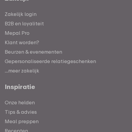
Zakelijk login
B2B en loyaliteit
Mepal Pro
Klant worden?
Beurzen & evenementen
Gepersonaliseerde relatiegeschenken
...meer zakelijk
Inspiratie
Onze helden
Tips & advies
Meal preppen
Recepten