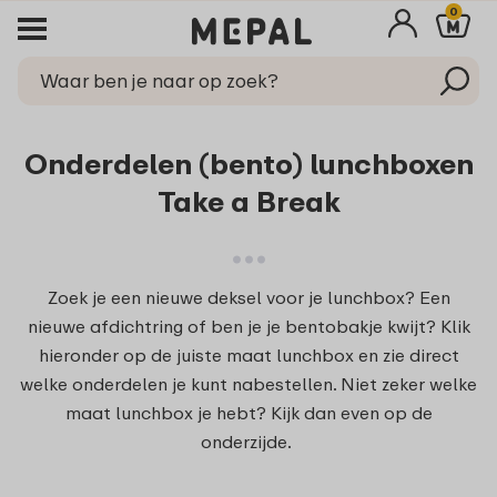
0
Onderdelen (bento) lunchboxen
Take a Break
Zoek je een nieuwe deksel voor je lunchbox? Een
nieuwe afdichtring of ben je je bentobakje kwijt? Klik
hieronder op de juiste maat lunchbox en zie direct
welke onderdelen je kunt nabestellen. Niet zeker welke
maat lunchbox je hebt? Kijk dan even op de
onderzijde.