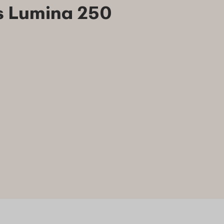
s Lumina 250