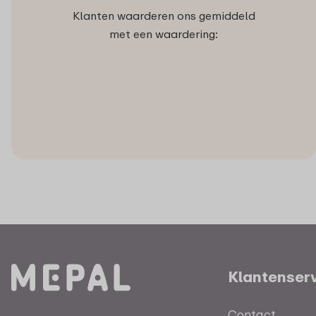
Klanten waarderen ons gemiddeld
met een waardering:
Klantenser
Contact