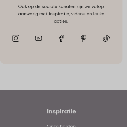
Ook op de sociale kanalen zijn we volop
aanwezig met inspiratie, video’s en leuke
acties.
Inspiratie
Onze helden