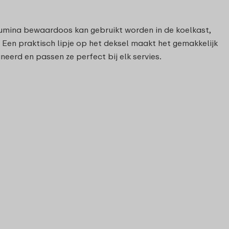
 Lumina bewaardoos kan gebruikt worden in de koelkast,
. Een praktisch lipje op het deksel maakt het gemakkelijk
rd en passen ze perfect bij elk servies.