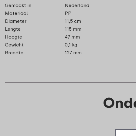
Gemaakt in
Nederland
Materiaal
PP
Diameter
11,5 cm
Lengte
115 mm
Hoogte
47 mm
Gewicht
0,1 kg
Breedte
127 mm
Onde