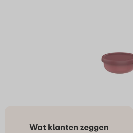
Wat klanten zeggen