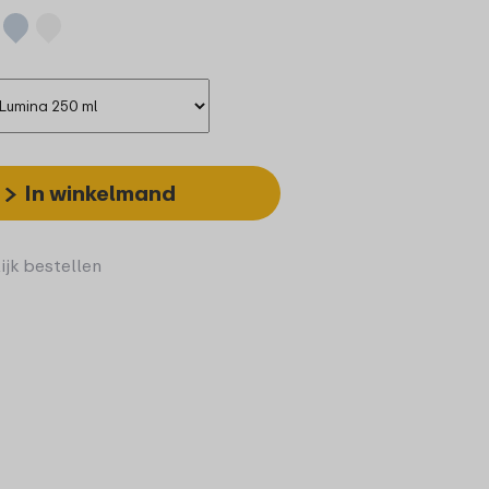
In winkelmand
ijk bestellen