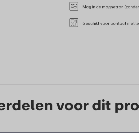
Mag in de magnetron (zonder
Geschikt voor contact met l
rdelen voor dit pr