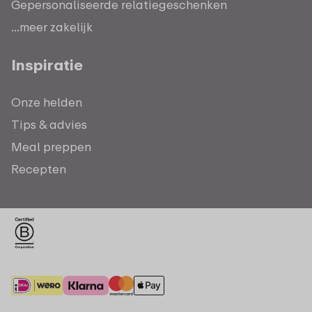
Gepersonaliseerde relatiegeschenken
...meer zakelijk
Inspiratie
Onze helden
Tips & advies
Meal preppen
Recepten