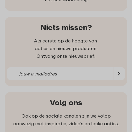
Niets missen?
Als eerste op de hoogte van
acties en nieuwe producten.
Ontvang onze nieuwsbrief!
Volg ons
Ook op de sociale kanalen zijn we volop
aanwezig met inspiratie, video’s en leuke acties.