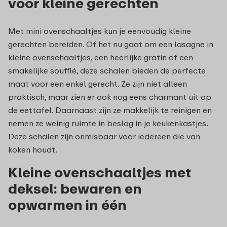
voor kleine gerechten
Met mini ovenschaaltjes kun je eenvoudig kleine
gerechten bereiden. Of het nu gaat om een lasagne in
kleine ovenschaaltjes, een heerlijke gratin of een
smakelijke soufflé, deze schalen bieden de perfecte
maat voor een enkel gerecht. Ze zijn niet alleen
praktisch, maar zien er ook nog eens charmant uit op
de eettafel. Daarnaast zijn ze makkelijk te reinigen en
nemen ze weinig ruimte in beslag in je keukenkastjes.
Deze schalen zijn onmisbaar voor iedereen die van
koken houdt.
Kleine ovenschaaltjes met
deksel: bewaren en
opwarmen in één