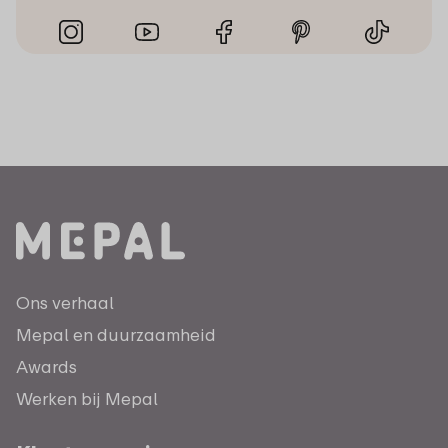
Ons verhaal
Mepal en duurzaamheid
Awards
Werken bij Mepal