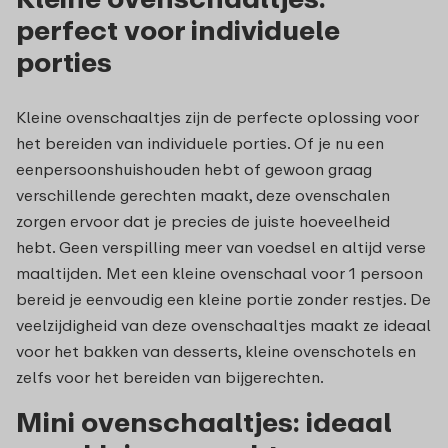
perfect voor individuele
porties
Kleine ovenschaaltjes zijn de perfecte oplossing voor
het bereiden van individuele porties. Of je nu een
eenpersoonshuishouden hebt of gewoon graag
verschillende gerechten maakt, deze ovenschalen
zorgen ervoor dat je precies de juiste hoeveelheid
hebt. Geen verspilling meer van voedsel en altijd verse
maaltijden. Met een kleine ovenschaal voor 1 persoon
bereid je eenvoudig een kleine portie zonder restjes. De
veelzijdigheid van deze ovenschaaltjes maakt ze ideaal
voor het bakken van desserts, kleine ovenschotels en
zelfs voor het bereiden van bijgerechten.
Mini ovenschaaltjes: ideaal