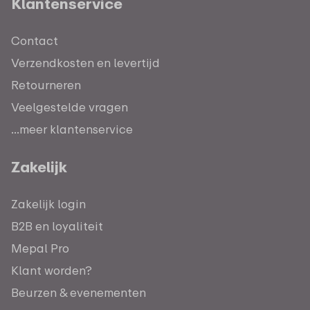
Klantenservice
Contact
Verzendkosten en levertijd
Retourneren
Veelgestelde vragen
...meer klantenservice
Zakelijk
Zakelijk login
B2B en loyaliteit
Mepal Pro
Klant worden?
Beurzen & evenementen