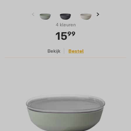
4 kleuren
15
99
Bekijk
Bestel