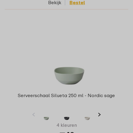
Bekijk
Bestel
Serveerschaal Silueta 250 ml - Nordic sage
4 kleuren