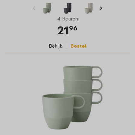
4 kleuren
21
96
Bekijk
Bestel