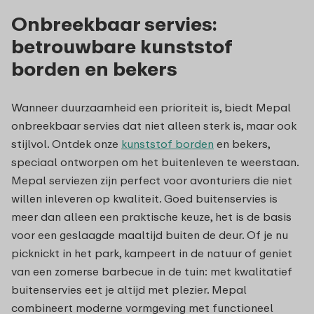
Onbreekbaar servies:
betrouwbare kunststof
borden en bekers
Wanneer duurzaamheid een prioriteit is, biedt Mepal
onbreekbaar servies dat niet alleen sterk is, maar ook
stijlvol. Ontdek onze
kunststof borden
en bekers,
speciaal ontworpen om het buitenleven te weerstaan.
Mepal serviezen zijn perfect voor avonturiers die niet
willen inleveren op kwaliteit. Goed buitenservies is
meer dan alleen een praktische keuze, het is de basis
voor een geslaagde maaltijd buiten de deur. Of je nu
picknickt in het park, kampeert in de natuur of geniet
van een zomerse barbecue in de tuin: met kwalitatief
buitenservies eet je altijd met plezier. Mepal
combineert moderne vormgeving met functioneel