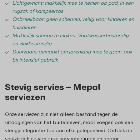
Lichtgewicht: makkelijk mee te nemen op pad, in een
rugzak of kampeertas
Onbreekbaar: geen scherven, veilig voor kinderen en
huisdieren
Makkelijk schoon te maken: Vaatwasserbestendig
en vlekbestendig
Duurzaam: gemaakt om jarenlang mee te gaan, ook
bij intensief gebruik
Stevig servies – Mepal
serviezen
Onze serviezen zijn niet alleen bestand tegen de
uitdagingen van het buitenleven, maar voegen ook een
vleugje elegantie toe aan elke gelegenheid. Ontdek de
veelzijdigheid van onze serveerschalen en ervaar