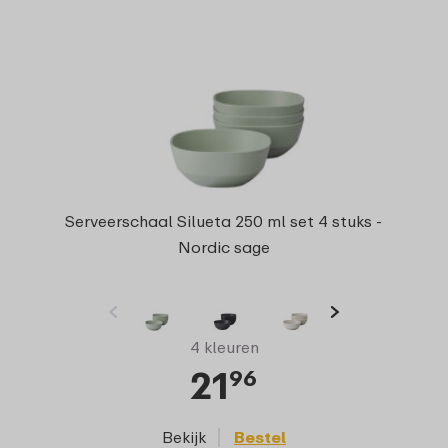
Serveerschaal Silueta 250 ml set 4 stuks -
Nordic sage
4 kleuren
21
96
Bekijk
Bestel