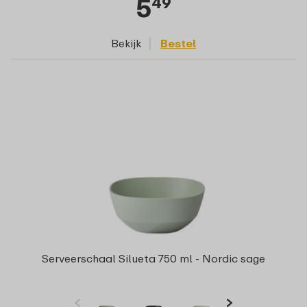
5
49
Bekijk
Bestel
Serveerschaal Silueta 750 ml - Nordic sage