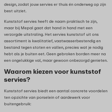
design, zodat jouw servies er thuis én onderweg op zijn
best uitziet.
Kunststof servies heeft de naam praktisch te zijn,
maar bij Mepal gaat dat hand in hand met een
verzorgde uitstraling. Het servies kunststof uit ons
assortiment is kwalitatief, vaatwasserbestendig en
bestand tegen stoten en vallen, precies wat je nodig
hebt als je buiten eet. Geen gebroken borden meer na
een ongelukkige val, maar gewoon onbezorgd genieten.
Waarom kiezen voor kunststof
servies?
Kunststof servies biedt een aantal concrete voordelen
ten opzichte van porselein of aardewerk voor
buitengebruik: