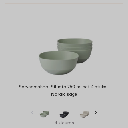
Serveerschaal Silueta 750 ml set 4 stuks -
Nordic sage
4 kleuren