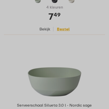
4 kleuren
7
49
Bekijk
Bestel
Serveerschaal Silueta 3.0 l - Nordic sage