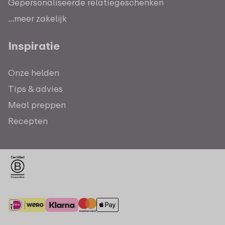
Gepersonaliseerde relatiegeschenken
...meer zakelijk
Inspiratie
Onze helden
Tips & advies
Meal preppen
Recepten