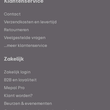
Klantenservice
Contact
Verzendkosten en levertijd
Retourneren
Veelgestelde vragen
...meer klantenservice
Zakelijk
Zakelijk login
B2B en loyaliteit
Mepal Pro
Klant worden?
Beurzen & evenementen