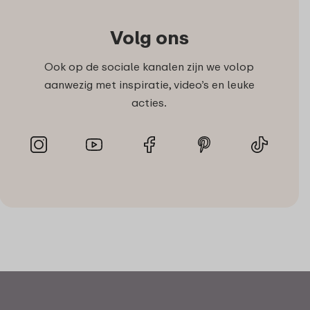
Volg ons
Ook op de sociale kanalen zijn we volop
aanwezig met inspiratie, video’s en leuke
acties.