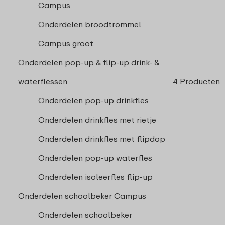
Campus
Onderdelen broodtrommel
Campus groot
Onderdelen pop-up & flip-up drink- &
waterflessen
4 Producten
Onderdelen pop-up drinkfles
Onderdelen drinkfles met rietje
Onderdelen drinkfles met flipdop
Onderdelen pop-up waterfles
Onderdelen isoleerfles flip-up
Onderdelen schoolbeker Campus
Onderdelen schoolbeker