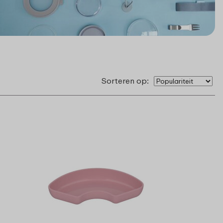
Sorteren op: