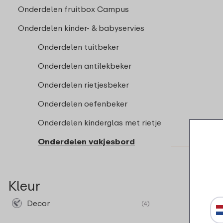
Onderdelen fruitbox Campus
Onderdelen kinder- & babyservies
Onderdelen tuitbeker
Onderdelen antilekbeker
Onderdelen rietjesbeker
Onderdelen oefenbeker
Onderdelen kinderglas met rietje
Onderdelen vakjesbord
Kleur
Decor
(4)