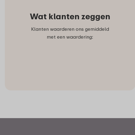
Wat klanten zeggen
Klanten waarderen ons gemiddeld
met een waardering: