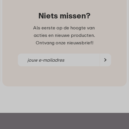
Niets missen?
Als eerste op de hoogte van
acties en nieuwe producten.
Ontvang onze nieuwsbrief!