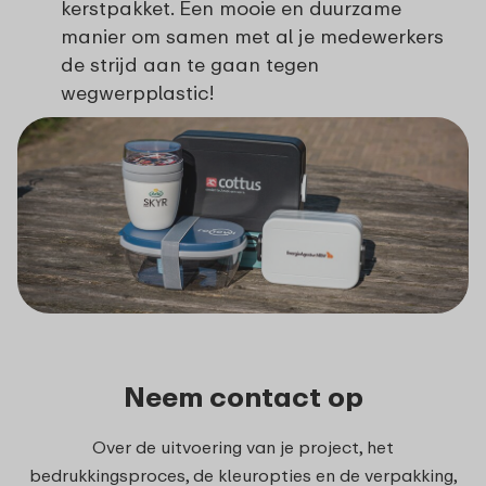
kerstpakket. Een mooie en duurzame
manier om samen met al je medewerkers
de strijd aan te gaan tegen
wegwerpplastic!
Neem contact op
Over de uitvoering van je project, het
bedrukkingsproces, de kleuropties en de verpakking,