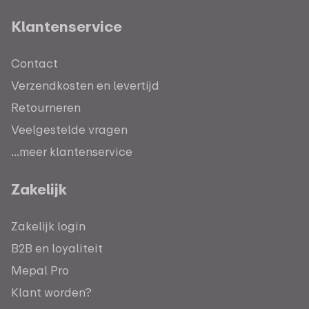
Klantenservice
Contact
Verzendkosten en levertijd
Retourneren
Veelgestelde vragen
...meer klantenservice
Zakelijk
Zakelijk login
B2B en loyaliteit
Mepal Pro
Klant worden?