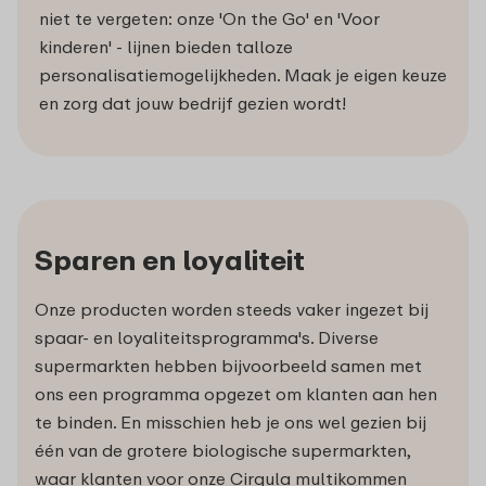
niet te vergeten: onze 'On the Go' en 'Voor
kinderen' - lijnen bieden talloze
personalisatiemogelijkheden. Maak je eigen keuze
en zorg dat jouw bedrijf gezien wordt!
Sparen en loyaliteit
Onze producten worden steeds vaker ingezet bij
spaar- en loyaliteitsprogramma's. Diverse
supermarkten hebben bijvoorbeeld samen met
ons een programma opgezet om klanten aan hen
te binden. En misschien heb je ons wel gezien bij
één van de grotere biologische supermarkten,
waar klanten voor onze Cirqula multikommen