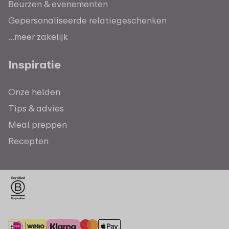
Beurzen & evenementen
Gepersonaliseerde relatiegeschenken
...meer zakelijk
Inspiratie
Onze helden
Tips & advies
Meal preppen
Recepten