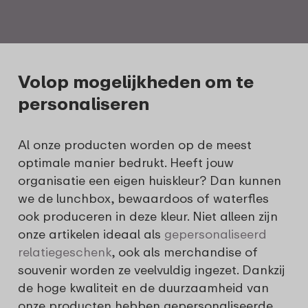
Volop mogelijkheden om te
personaliseren
Al onze producten worden op de meest
optimale manier bedrukt. Heeft jouw
organisatie een eigen huiskleur? Dan kunnen
we de lunchbox, bewaardoos of waterfles
ook produceren in deze kleur. Niet alleen zijn
onze artikelen ideaal als
gepersonaliseerd
relatiegeschenk
, ook als merchandise of
souvenir worden ze veelvuldig ingezet. Dankzij
de hoge kwaliteit en de duurzaamheid van
onze producten hebben gepersonaliseerde