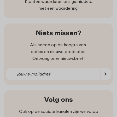
Klanten waarderen ons gemiddeld
met een waardering:
Niets missen?
Als eerste op de hoogte van
acties en nieuwe producten.
Ontvang onze nieuwsbrief!
Volg ons
Ook op de sociale kanalen zijn we volop