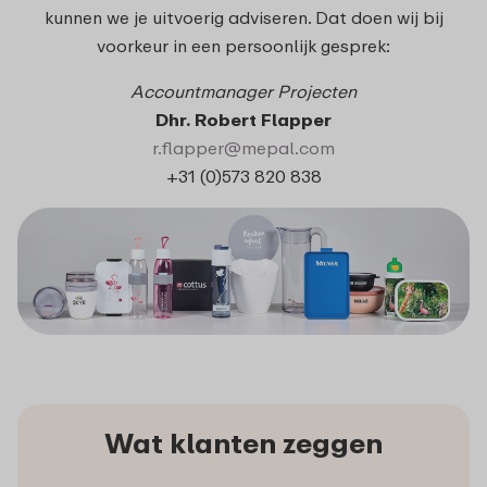
kunnen we je uitvoerig adviseren. Dat doen wij bij
voorkeur in een persoonlijk gesprek:
Accountmanager Projecten
Dhr. Robert Flapper
r.flapper@mepal.com
+31 (0)573 820 838
Wat klanten zeggen