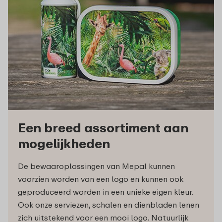
Een breed assortiment aan
mogelijkheden
De bewaaroplossingen van Mepal kunnen
voorzien worden van een logo en kunnen ook
geproduceerd worden in een unieke eigen kleur.
Ook onze serviezen, schalen en dienbladen lenen
zich uitstekend voor een mooi logo. Natuurlijk