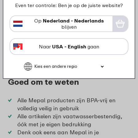
Even ter controle: Ben je op de juiste website?
Op
Nederland - Nederlands
blijven
Naar
USA - English
gaan
Goed om te weten
Alle Mepal producten zijn BPA-vrij en
volledig veilig in gebruik
Alle artikelen zijn vaatwasserbestendig,
óók met je eigen bedrukking
Denk ook eens aan Mepal in je