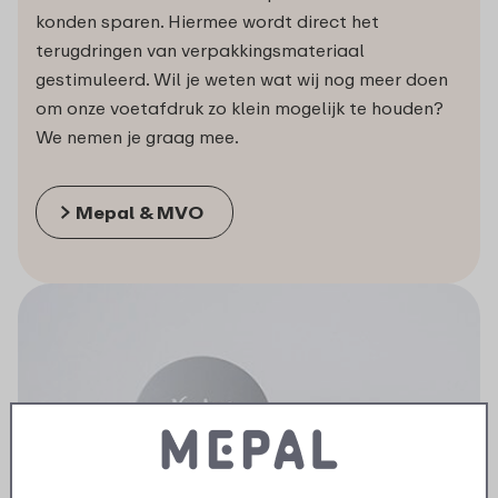
konden sparen. Hiermee wordt direct het
terugdringen van verpakkingsmateriaal
gestimuleerd. Wil je weten wat wij nog meer doen
om onze voetafdruk zo klein mogelijk te houden?
We nemen je graag mee.
Mepal & MVO