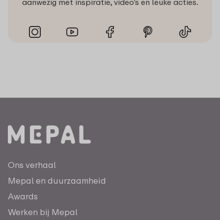
aanwezig met inspiratie, video’s en leuke acties.
Ons verhaal
Mepal en duurzaamheid
Awards
Werken bij Mepal