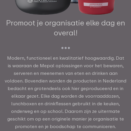
Promoot je organisatie elke dag en
overal!
Modern, functioneel en kwalitatief hoogwaardig. Dat
is waaraan de Mepal oplossingen voor het bewaren,
serveren en meenemen van eten en drinken aan
voldoen. Bovendien worden de producten in Nederland
bedacht en grotendeels ook hier geproduceerd en in
elkaar gezet. Elke dag worden de voorraaddozen,
lunchboxen en drinkflessen gebruikt in de keuken,
onderweg en op school. Daarom zijn ze uitermate
geschikt om op een originele manier je organisatie te
promoten en je boodschap te communiceren.