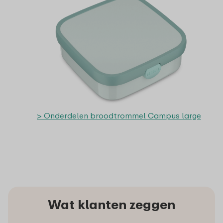
> Onderdelen broodtrommel Campus large
Wat klanten zeggen