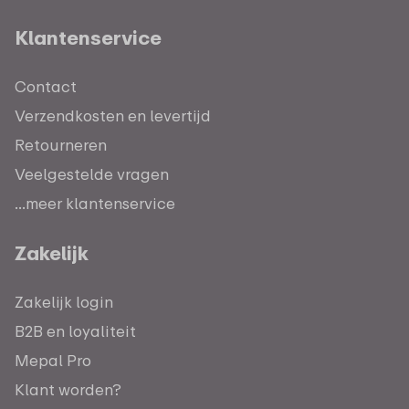
Klantenservice
Contact
Verzendkosten en levertijd
Retourneren
Veelgestelde vragen
...meer klantenservice
Zakelijk
Zakelijk login
B2B en loyaliteit
Mepal Pro
Klant worden?