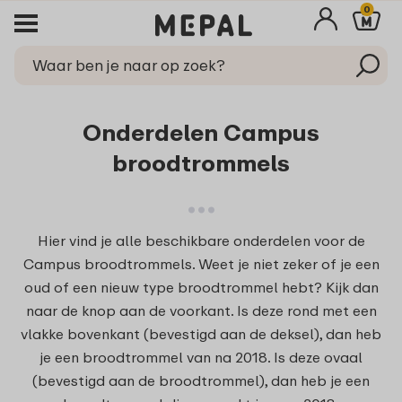
0
Onderdelen Campus
broodtrommels
Hier vind je alle beschikbare onderdelen voor de
Campus broodtrommels. Weet je niet zeker of je een
oud of een nieuw type broodtrommel hebt? Kijk dan
naar de knop aan de voorkant. Is deze rond met een
vlakke bovenkant (bevestigd aan de deksel), dan heb
je een broodtrommel van na 2018. Is deze ovaal
(bevestigd aan de broodtrommel), dan heb je een