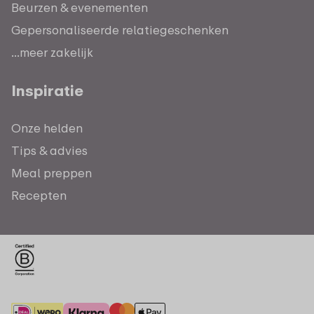
Beurzen & evenementen
Gepersonaliseerde relatiegeschenken
...meer zakelijk
Inspiratie
Onze helden
Tips & advies
Meal preppen
Recepten