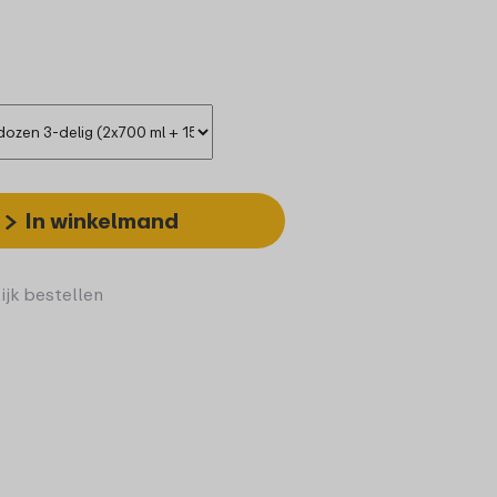
In winkelmand
ijk bestellen