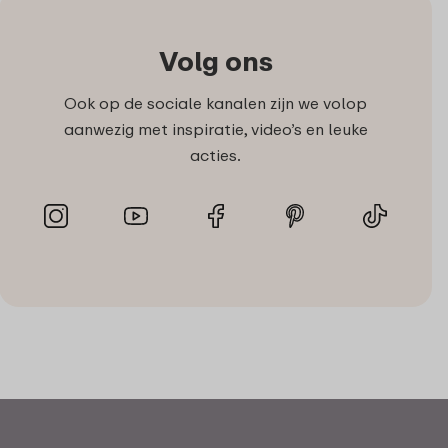
Volg ons
Ook op de sociale kanalen zijn we volop
aanwezig met inspiratie, video’s en leuke
acties.