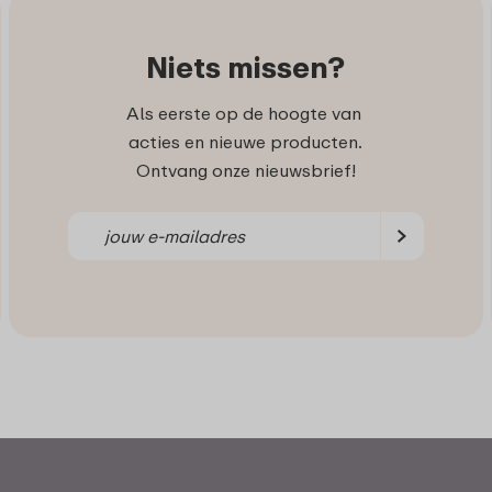
Niets missen?
Als eerste op de hoogte van
acties en nieuwe producten.
Ontvang onze nieuwsbrief!