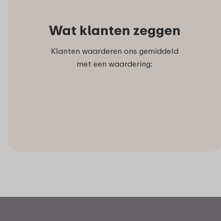
Wat klanten zeggen
Klanten waarderen ons gemiddeld
met een waardering: