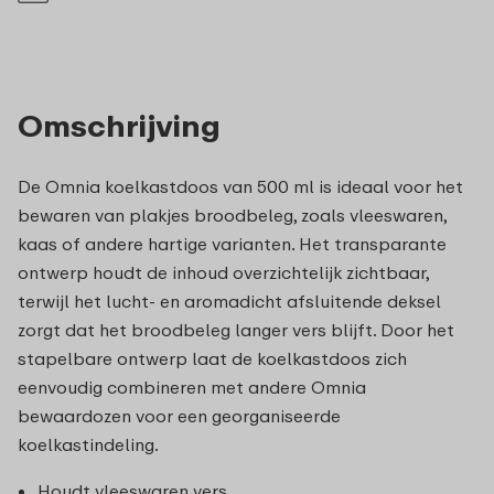
Omschrijving
De Omnia koelkastdoos van 500 ml is ideaal voor het
bewaren van plakjes broodbeleg, zoals vleeswaren,
kaas of andere hartige varianten. Het transparante
ontwerp houdt de inhoud overzichtelijk zichtbaar,
terwijl het lucht- en aromadicht afsluitende deksel
zorgt dat het broodbeleg langer vers blijft. Door het
stapelbare ontwerp laat de koelkastdoos zich
eenvoudig combineren met andere Omnia
bewaardozen voor een georganiseerde
koelkastindeling.
Houdt vleeswaren vers