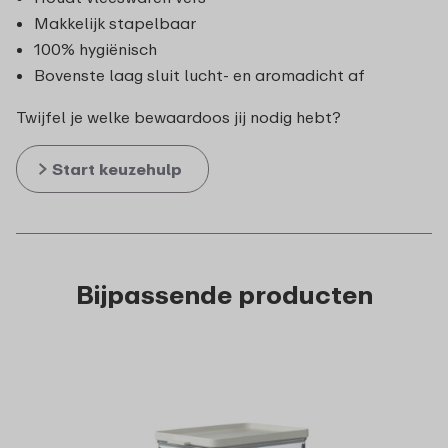
Makkelijk stapelbaar
100% hygiënisch
Bovenste laag sluit lucht- en aromadicht af
Twijfel je welke bewaardoos jij nodig hebt?
Start keuzehulp
Bijpassende producten