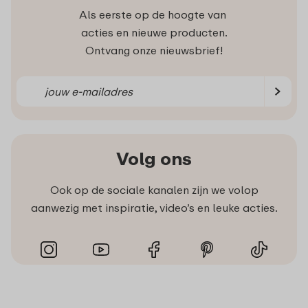
Als eerste op de hoogte van
acties en nieuwe producten.
Ontvang onze nieuwsbrief!
Volg ons
Ook op de sociale kanalen zijn we volop
aanwezig met inspiratie, video’s en leuke acties.