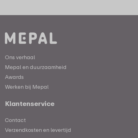
Ons verhaal
Mepal en duurzaamheid
Awards
Werken bij Mepal
Klantenservice
Contact
Verzendkosten en levertijd