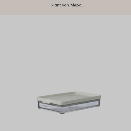
klant van Mepal