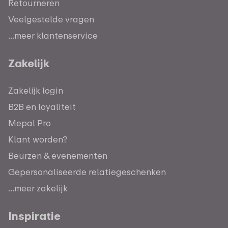
Retourneren
Veelgestelde vragen
...meer klantenservice
Zakelijk
Zakelijk login
B2B en loyaliteit
Mepal Pro
Klant worden?
Beurzen & evenementen
Gepersonaliseerde relatiegeschenken
...meer zakelijk
Inspiratie