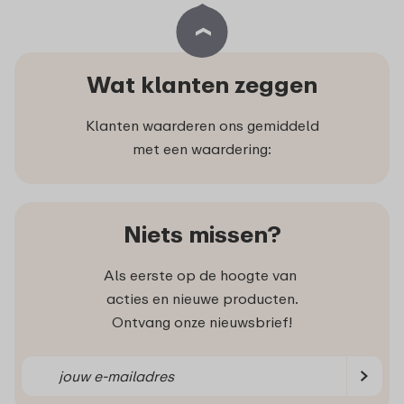
Wat klanten zeggen
Klanten waarderen ons gemiddeld
met een waardering:
Niets missen?
Als eerste op de hoogte van
acties en nieuwe producten.
Ontvang onze nieuwsbrief!