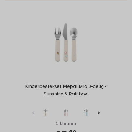
Kinderbestekset Mepal Mio 3-delig -
Sunshine & Rainbow
5 kleuren