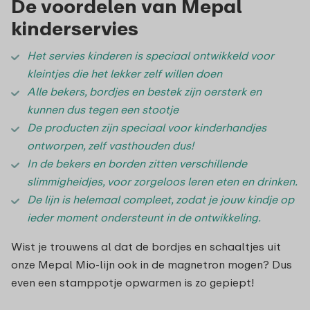
De voordelen van Mepal
kinderservies
Het servies kinderen is speciaal ontwikkeld voor
kleintjes die het lekker zelf willen doen
Alle bekers, bordjes en bestek zijn oersterk en
kunnen dus tegen een stootje
De producten zijn speciaal voor kinderhandjes
ontworpen, zelf vasthouden dus!
In de bekers en borden zitten verschillende
slimmigheidjes, voor zorgeloos leren eten en drinken.
De lijn is helemaal compleet, zodat je jouw kindje op
ieder moment ondersteunt in de ontwikkeling.
Wist je trouwens al dat de bordjes en schaaltjes uit
onze Mepal Mio-lijn ook in de magnetron mogen? Dus
even een stamppotje opwarmen is zo gepiept!