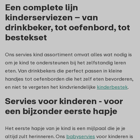
Een complete lijn
kinderserviezen – van
drinkbeker, tot oefenbord, tot
bestekset
Ons servies kind assortiment omvat alles wat nodig is
om je kind te ondersteunen bij het zelfstandig leren
eten. Van drinkbekers die perfect passen in kleine
handjes tot oefenborden die het zelf eten bevorderen,
en niet te vergeten het kindvriendelijke
kinderbestek
.
Servies voor kinderen - voor
een bijzonder eerste hapje
Het eerste hapje van je kind is een mijlpaal die je je
altijd zult herinneren. Ons
babyservies
voor kinderen is