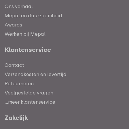
Ons verhaal
Mepal en duurzaamheid
Awards
Werken bij Mepal
Klantenservice
Contact
Verzendkosten en levertijd
Retourneren
Veelgestelde vragen
...meer klantenservice
Zakelijk