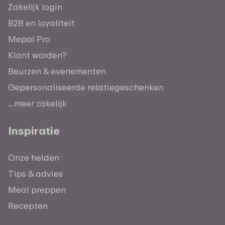
Zakelijk login
B2B en loyaliteit
Mepal Pro
Klant worden?
Beurzen & evenementen
Gepersonaliseerde relatiegeschenken
...meer zakelijk
Inspiratie
Onze helden
Tips & advies
Meal preppen
Recepten