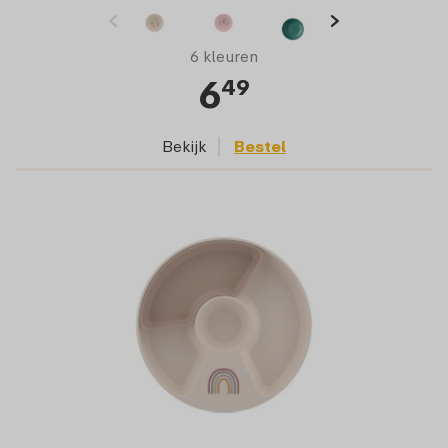
6 kleuren
6
49
Bekijk
Bestel