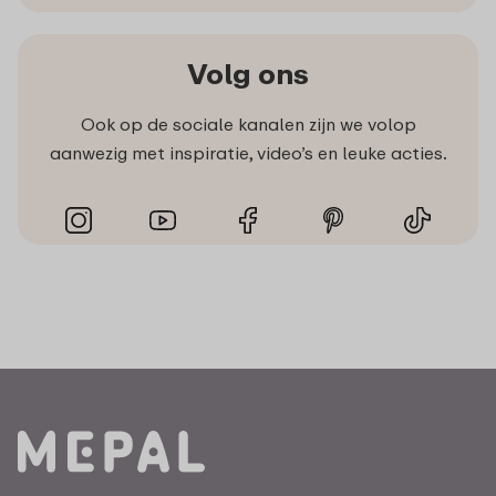
Volg ons
Ook op de sociale kanalen zijn we volop
aanwezig met inspiratie, video’s en leuke acties.