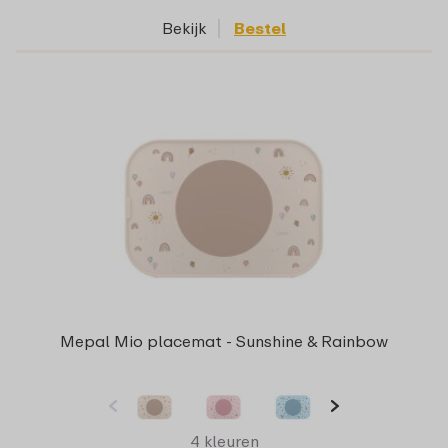
Bekijk
Bestel
Mepal Mio placemat - Sunshine & Rainbow
4 kleuren