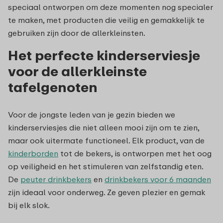
speciaal ontworpen om deze momenten nog specialer
te maken, met producten die veilig en gemakkelijk te
gebruiken zijn door de allerkleinsten.
Het perfecte kinderserviesje
voor de allerkleinste
tafelgenoten
Voor de jongste leden van je gezin bieden we
kinderserviesjes die niet alleen mooi zijn om te zien,
maar ook uitermate functioneel. Elk product, van de
kinderborden
tot de bekers, is ontworpen met het oog
op veiligheid en het stimuleren van zelfstandig eten.
De
peuter drinkbekers
en
drinkbekers voor 6 maanden
zijn ideaal voor onderweg. Ze geven plezier en gemak
bij elk slok.