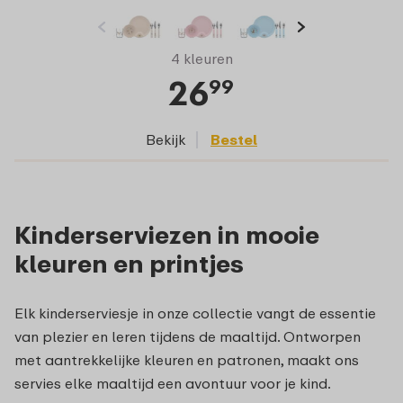
4 kleuren
26
99
Bekijk
Bestel
Kinderserviezen in mooie
kleuren en printjes
Elk kinderserviesje in onze collectie vangt de essentie
van plezier en leren tijdens de maaltijd. Ontworpen
met aantrekkelijke kleuren en patronen, maakt ons
servies elke maaltijd een avontuur voor je kind.