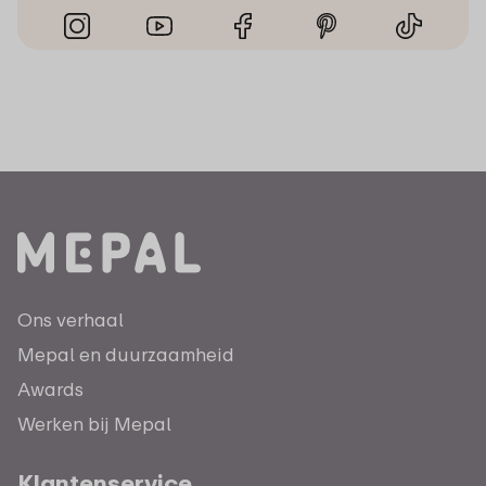
Ons verhaal
Mepal en duurzaamheid
Awards
Werken bij Mepal
Klantenservice