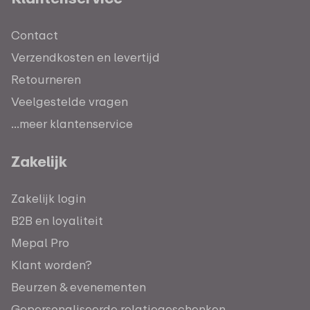
Contact
Verzendkosten en levertijd
Retourneren
Veelgestelde vragen
...meer klantenservice
Zakelijk
Zakelijk login
B2B en loyaliteit
Mepal Pro
Klant worden?
Beurzen & evenementen
Gepersonaliseerde relatiegeschenken