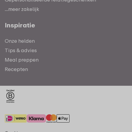
...meer zakelijk
Inspiratie
Onze helden
Tips & advies
Meal preppen
Recepten