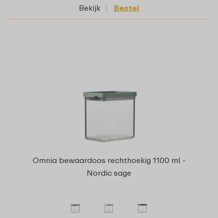
Bekijk
Bestel
Omnia bewaardoos rechthoekig 1100 ml -
Nordic sage