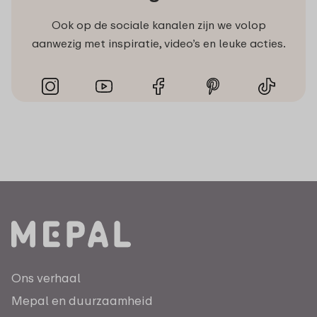
Ook op de sociale kanalen zijn we volop
aanwezig met inspiratie, video’s en leuke acties.
Ons verhaal
Mepal en duurzaamheid