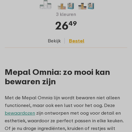
3 kleuren
26
49
Bekijk
Bestel
Mepal Omnia: zo mooi kan
bewaren zijn
Met de Mepal Omnia lijn wordt bewaren niet alleen
functioneel, maar ook een lust voor het oog. Deze
bewaardozen
zijn ontworpen met oog voor detail en
esthetiek, waardoor ze perfect passen in elke keuken.
Of je nu droge ingrediënten, kruiden of restjes wilt