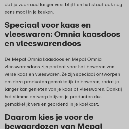
dat je voorraad langer vers blijft en het staat ook nog
eens mooi in je keuken.
Speciaal voor kaas en
vleeswaren: Omnia kaasdoos
en vleeswarendoos
De Mepal Omnia kaasdoos en Mepal Omnia
vleeswarendoos zijn perfect voor het bewaren van
verse kaas en vleeswaren. Ze zijn speciaal ontworpen
om deze producten gemakkelijk te bewaren, zodat je
langer kan genieten van je kaas of vleeswaren. Dankzij
het slimme ontwerp blijven je producten dus
gemakkelijk vers en geordend in je koelkast.
Daarom kies je voor de
bewaardozen van Mepal