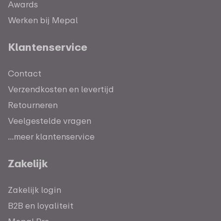
Awards
Werken bij Mepal
Klantenservice
Contact
Verzendkosten en levertijd
Retourneren
Veelgestelde vragen
...meer klantenservice
Zakelijk
Zakelijk login
B2B en loyaliteit