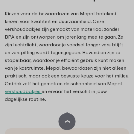
Kiezen voor de bewaardozen van Mepal betekent
kiezen voor kwaliteit en duurzaamheid. Onze
vershoudbakjes zijn gemaakt van materiaal zonder
BPA en zijn ontworpen om jarenlang mee te gaan. Ze
zijn luchtdicht, waardoor je voedsel langer vers blijft
en verspilling wordt tegengegaan. Bovendien zijn ze
stapelbaar, waardoor je efficiënt gebruik kunt maken
van je kastruimte. Mepal bewaardozen zijn niet alleen
praktisch, maar ook een bewuste keuze voor het milieu.
Ontdek zelf het gemak en de schoonheid van Mepal
vershoudbakjes
en ervaar het verschil in jouw
dagelijkse routine.