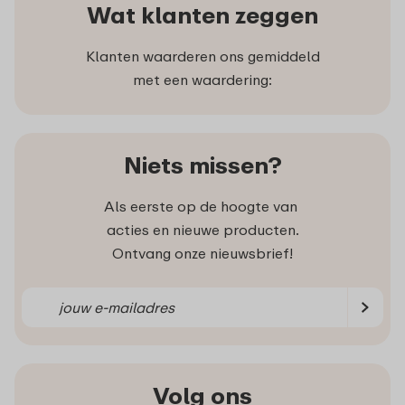
Wat klanten zeggen
Klanten waarderen ons gemiddeld
met een waardering:
Niets missen?
Als eerste op de hoogte van
acties en nieuwe producten.
Ontvang onze nieuwsbrief!
Volg ons