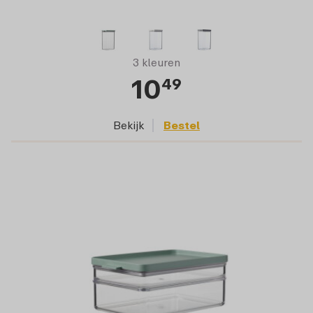
3 kleuren
10
49
Bekijk
Bestel