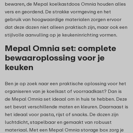
bewaren, de Mepal koelkastdoos Omnia houden alles
vers en geordend. De strakke vormgeving en het
gebruik van hoogwaardige materialen zorgen ervoor
dat deze dozen niet alleen praktisch zijn, maar ook een
stijlvolle aanvulling op je keukeninrichting vormen.
Mepal Omnia set: complete
bewaaroplossing voor je
keuken
Ben je op zoek naar een praktische oplossing voor het
organiseren van je koelkast of voorraadkast? Dan is
de Mepal Omnia set ideaal om in huis te hebben. Deze
set bevat verschillende maten en kleuren. Daarnaast is
het ideaal voor pasta, rijst of snacks. De dozen zijn
luchtdicht, stapelbaar en gemaakt van robuust
materiaal. Met een Mepal Omnia storage box zorg je