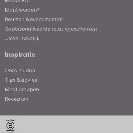
Mepal Pro
Klant worden?
Beurzen & evenementen
Gepersonaliseerde relatiegeschenken
...meer zakelijk
Inspiratie
Onze helden
Tips & advies
Meal preppen
Recepten