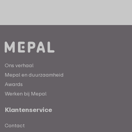
Ons verhaal
Mepal en duurzaamheid
Awards
Werken bij Mepal
Klantenservice
Contact