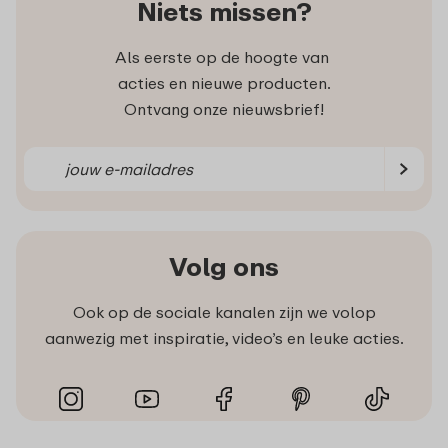
Niets missen?
Als eerste op de hoogte van
acties en nieuwe producten.
Ontvang onze nieuwsbrief!
Volg ons
Ook op de sociale kanalen zijn we volop
aanwezig met inspiratie, video’s en leuke acties.