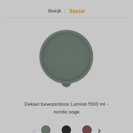
Bekijk
Bestel
Deksel bewaardoos Lumina 1500 ml -
nordic sage