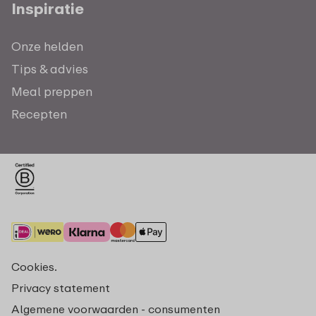
Inspiratie
Onze helden
Tips & advies
Meal preppen
Recepten
Cookies.
Privacy statement
Algemene voorwaarden - consumenten