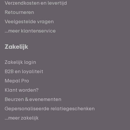
Verzendkosten en levertijd
Retourneren
Veelgestelde vragen
...meer klantenservice
Zakelijk
Zakelijk login
B2B en loyaliteit
Mepal Pro
Klant worden?
Beurzen & evenementen
Gepersonaliseerde relatiegeschenken
...meer zakelijk