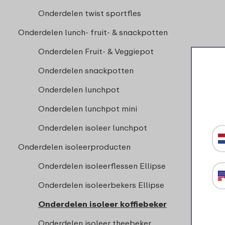
Onderdelen twist sportfles
Onderdelen lunch- fruit- & snackpotten
Onderdelen Fruit- & Veggiepot
Onderdelen snackpotten
Onderdelen lunchpot
Onderdelen lunchpot mini
Onderdelen isoleer lunchpot
Onderdelen isoleerproducten
Onderdelen isoleerflessen Ellipse
Onderdelen isoleerbekers Ellipse
Onderdelen isoleer koffiebeker
Onderdelen isoleer theebeker