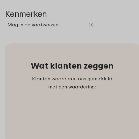
Kenmerken
Mag in de vaatwasser
(1)
Wat klanten zeggen
Klanten waarderen ons gemiddeld
met een waardering: