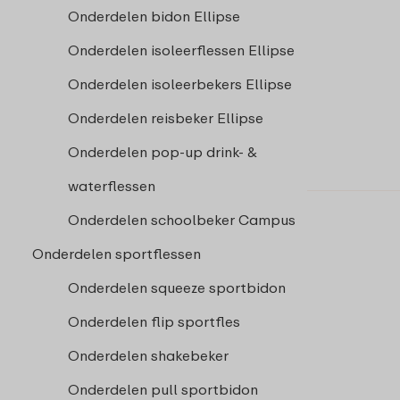
Onderdelen bidon Ellipse
Onderdelen isoleerflessen Ellipse
Onderdelen isoleerbekers Ellipse
Onderdelen reisbeker Ellipse
Onderdelen pop-up drink- &
waterflessen
Onderdelen schoolbeker Campus
Onderdelen sportflessen
Onderdelen squeeze sportbidon
Onderdelen flip sportfles
Onderdelen shakebeker
Onderdelen pull sportbidon