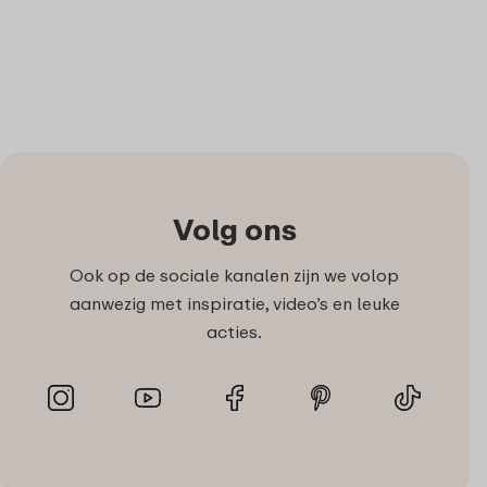
Volg ons
Ook op de sociale kanalen zijn we volop
aanwezig met inspiratie, video’s en leuke
acties.