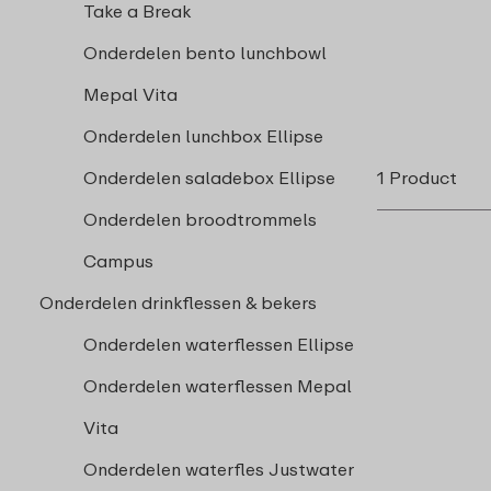
Take a Break
Onderdelen bento lunchbowl
Mepal Vita
Onderdelen lunchbox Ellipse
Onderdelen saladebox Ellipse
1 Product
Onderdelen broodtrommels
Campus
Onderdelen drinkflessen & bekers
Onderdelen waterflessen Ellipse
Onderdelen waterflessen Mepal
Vita
Onderdelen waterfles Justwater