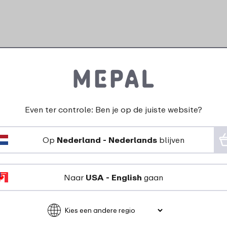
Even ter controle: Ben je op de juiste website?
Op
Nederland - Nederlands
blijven
Naar
USA - English
gaan