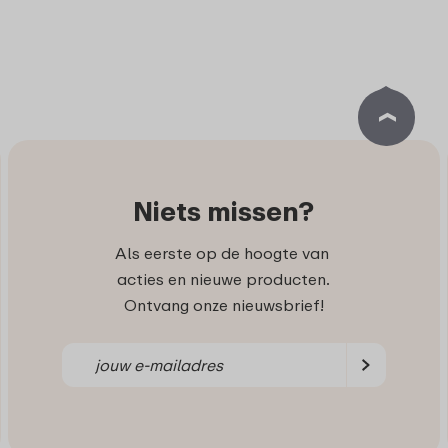
Niets missen?
Als eerste op de hoogte van
acties en nieuwe producten.
Ontvang onze nieuwsbrief!