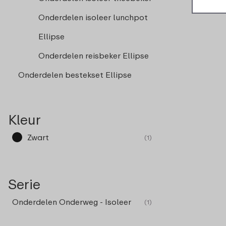
Onderdelen isoleer lunchpot
Ellipse
Onderdelen reisbeker Ellipse
Onderdelen bestekset Ellipse
Kleur
Zwart
(1)
Serie
Onderdelen Onderweg - Isoleer
(1)