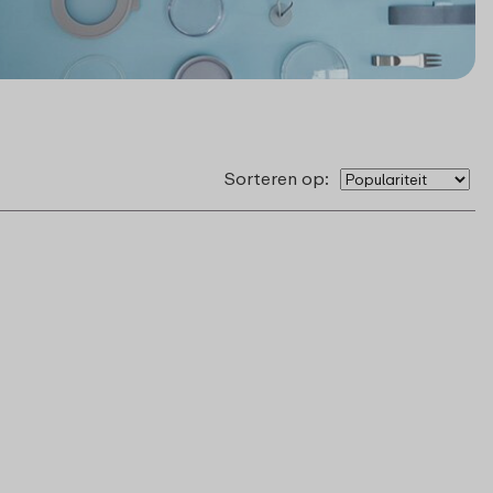
Sorteren op: