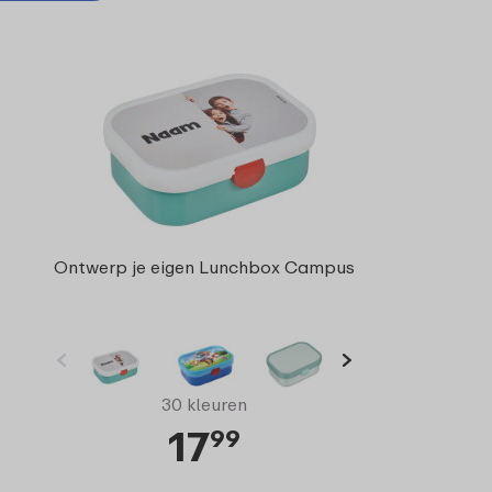
Ontwerp je eigen Lunchbox Campus
30 kleuren
17
99