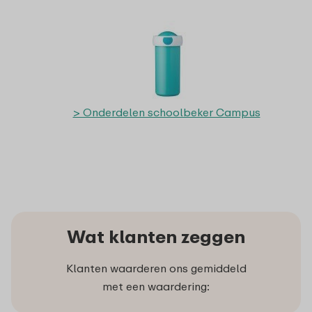
> Onderdelen schoolbeker Campus
Wat klanten zeggen
Klanten waarderen ons gemiddeld
met een waardering: