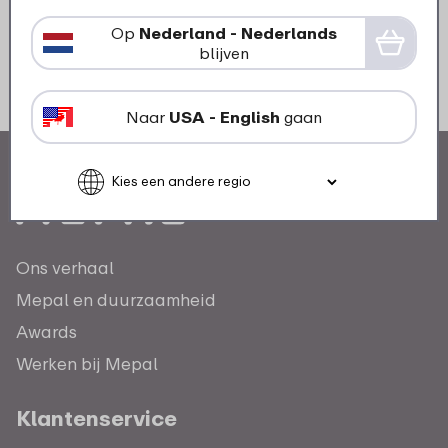
Op
Nederland - Nederlands
blijven
Naar
USA - English
gaan
Ons verhaal
Mepal en duurzaamheid
Awards
Werken bij Mepal
Klantenservice