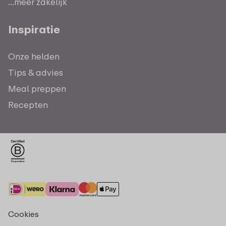
...meer zakelijk
Inspiratie
Onze helden
Tips & advies
Meal preppen
Recepten
Cookies