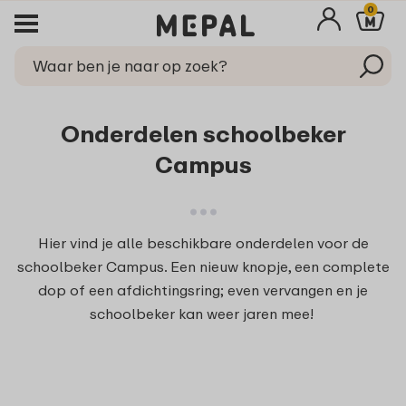
0
Onderdelen schoolbeker
Campus
Hier vind je alle beschikbare onderdelen voor de
schoolbeker Campus. Een nieuw knopje, een complete
dop of een afdichtingsring; even vervangen en je
schoolbeker kan weer jaren mee!