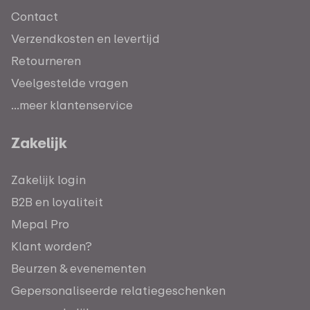
Contact
Verzendkosten en levertijd
Retourneren
Veelgestelde vragen
...meer klantenservice
Zakelijk
Zakelijk login
B2B en loyaliteit
Mepal Pro
Klant worden?
Beurzen & evenementen
Gepersonaliseerde relatiegeschenken