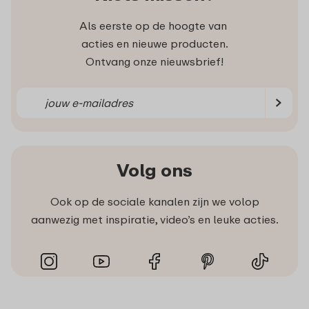
Als eerste op de hoogte van
acties en nieuwe producten.
Ontvang onze nieuwsbrief!
Volg ons
Ook op de sociale kanalen zijn we volop
aanwezig met inspiratie, video’s en leuke acties.