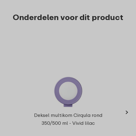
Onderdelen voor dit product
›
Deksel multikom Cirqula rond
350/500 ml - Vivid lilac