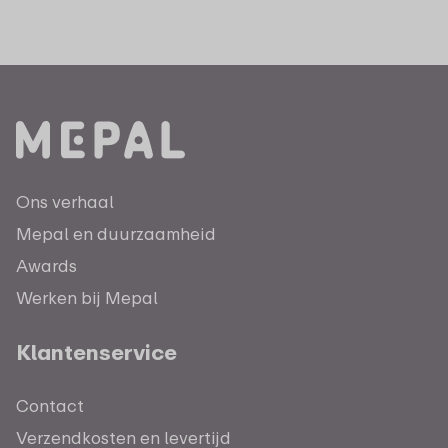
Ons verhaal
Mepal en duurzaamheid
Awards
Werken bij Mepal
Klantenservice
Contact
Verzendkosten en levertijd