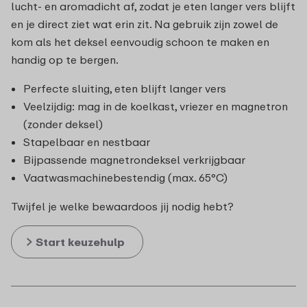
lucht- en aromadicht af, zodat je eten langer vers blijft
en je direct ziet wat erin zit. Na gebruik zijn zowel de
kom als het deksel eenvoudig schoon te maken en
handig op te bergen.
Perfecte sluiting, eten blijft langer vers
Veelzijdig: mag in de koelkast, vriezer en magnetron
(zonder deksel)
Stapelbaar en nestbaar
Bijpassende magnetrondeksel verkrijgbaar
Vaatwasmachinebestendig (max. 65°C)
Twijfel je welke bewaardoos jij nodig hebt?
Start keuzehulp