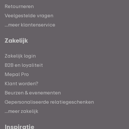
Retourneren
Veelgestelde vragen
...meer klantenservice
Zakelijk
Zakelijk login
B2B en loyaliteit
Mepal Pro
Klant worden?
Beurzen & evenementen
Gepersonaliseerde relatiegeschenken
...meer zakelijk
Inspiratie