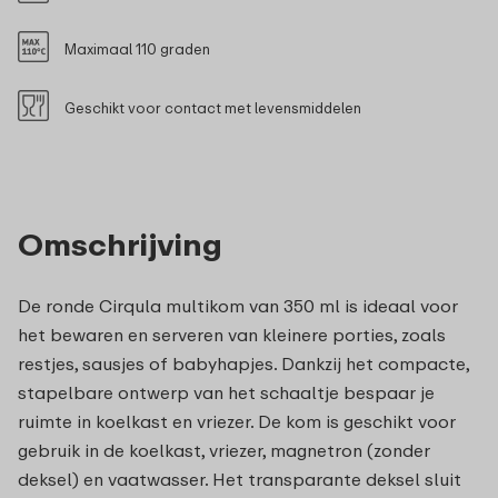
Maximaal 110 graden
Geschikt voor contact met levensmiddelen
Omschrijving
De ronde Cirqula multikom van 350 ml is ideaal voor
het bewaren en serveren van kleinere porties, zoals
restjes, sausjes of babyhapjes. Dankzij het compacte,
stapelbare ontwerp van het schaaltje bespaar je
ruimte in koelkast en vriezer. De kom is geschikt voor
gebruik in de koelkast, vriezer, magnetron (zonder
deksel) en vaatwasser. Het transparante deksel sluit