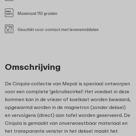
Maximaal 110 graden
Geschikt voor contact met levensmiddelen
Omschrijving
De Cirqula-collectie van Mepal is speciaal ontworpen
voor een complete 'gebruikscirkel'. Het voedsel in deze
kommen kan in de vriezer of koelkast worden bewaard,
opgewarmd worden in de magnetron (zonder deksel)
en vervolgens (direct) aan tafel worden geserveerd. De
Cirqula is gemaakt van onverwoestbaar materiaal en
het transparante venster in het deksel maakt het