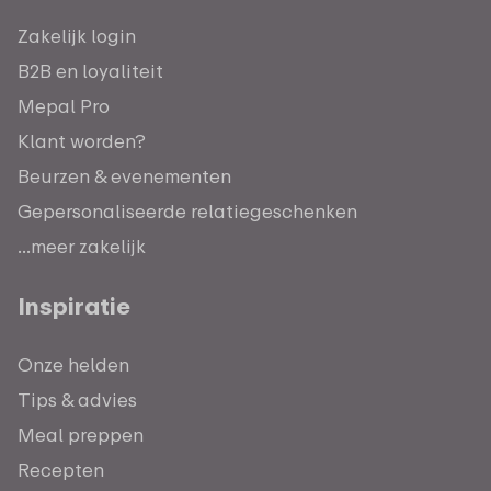
Zakelijk login
B2B en loyaliteit
Mepal Pro
Klant worden?
Beurzen & evenementen
Gepersonaliseerde relatiegeschenken
...meer zakelijk
Inspiratie
Onze helden
Tips & advies
Meal preppen
Recepten