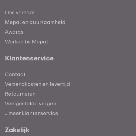
Ons verhaal
Mepal en duurzaamheid
Awards
Werken bij Mepal
Klantenservice
Contact
Verzendkosten en levertijd
Retourneren
Veelgestelde vragen
...meer klantenservice
Zakelijk