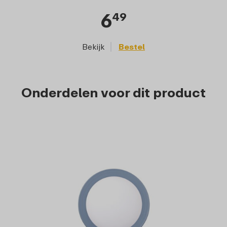
6
49
Bekijk
Bestel
Onderdelen voor dit product