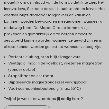
mogelijk om de inhoud van de kom duidelijk te zien. Het
innovatieve, flexibele deksel is luchtdicht en lekvrij. Het
voedsel blijft daardoor langer vers en kan in de
kommen worden bewaard en meegenomen wanneer u
onderweg bent. De Mepal Cirqula kommen zijn
praktisch en gemakkelijk op te bergen omdat ze
gestapeld kunnen worden wanneer ze gevuld zijn en in
elkaar kunnen worden genesteld wanneer ze leeg zijn.
Perfecte sluiting, eten blijft langer vers
Veelzijdig: mag in de koelkast, vriezer en magnetron
(zonder deksel)
Stapelbaar en nestbaar
Bijpassende magnetrondeksel verkrijgbaar
Vaatwasmachinebestendig (max. 65°C)
Twijfel je welke bewaardoos jij nodig hebt?