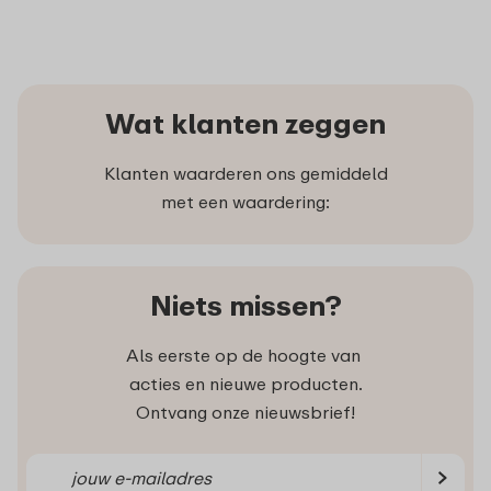
Wat klanten zeggen
Klanten waarderen ons gemiddeld
met een waardering:
Niets missen?
Als eerste op de hoogte van
acties en nieuwe producten.
Ontvang onze nieuwsbrief!