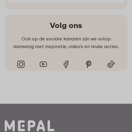
Volg ons
Ook op de sociale kanalen zijn we volop
aanwezig met inspiratie, video’s en leuke acties.