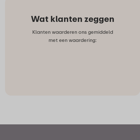
Wat klanten zeggen
Klanten waarderen ons gemiddeld
met een waardering: