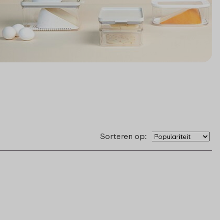
Sorteren op: