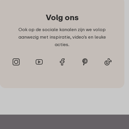
Volg ons
Ook op de sociale kanalen zijn we volop
aanwezig met inspiratie, video’s en leuke
acties.