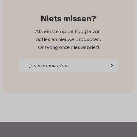
Niets missen?
Als eerste op de hoogte van
acties en nieuwe producten.
Ontvang onze nieuwsbrief!