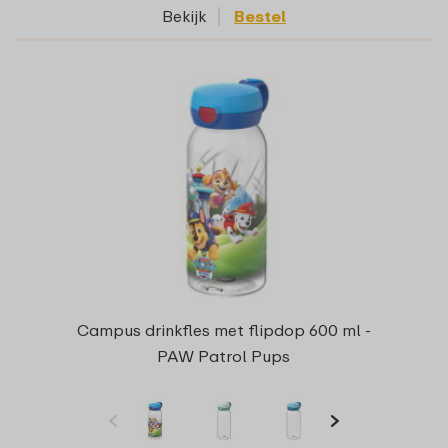
Bekijk
Bestel
Campus drinkfles met flipdop 600 ml -
PAW Patrol Pups