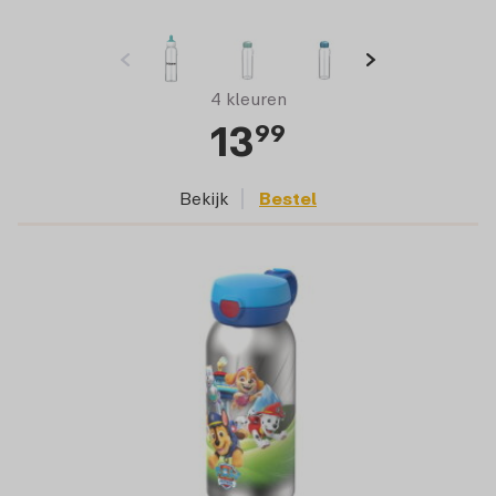
4 kleuren
13
99
Bekijk
Bestel