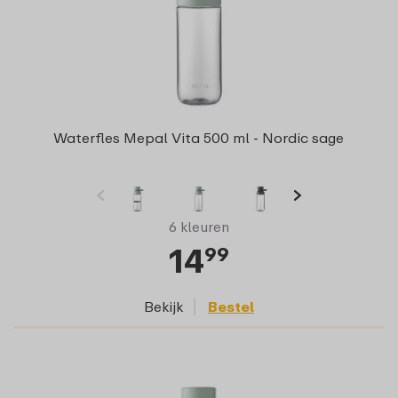
Waterfles Mepal Vita 500 ml - Nordic sage
6 kleuren
14
99
Bekijk
Bestel