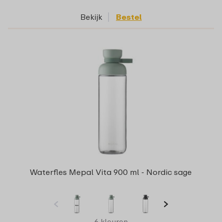
Bekijk
Bestel
Waterfles Mepal Vita 900 ml - Nordic sage
6 kleuren