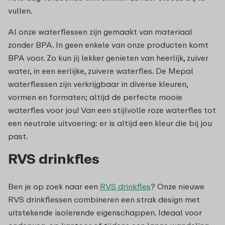
vullen.
Al onze waterflessen zijn gemaakt van materiaal
zonder BPA. In geen enkele van onze producten komt
BPA voor. Zo kun jij lekker genieten van heerlijk, zuiver
water, in een eerlijke, zuivere waterfles. De Mepal
waterflessen zijn verkrijgbaar in diverse kleuren,
vormen en formaten; altijd de perfecte mooie
waterfles voor jou! Van een stijlvolle roze waterfles tot
een neutrale uitvoering: er is altijd een kleur die bij jou
past.
RVS drinkfles
Ben je op zoek naar een
RVS drinkfles
? Onze nieuwe
RVS drinkflessen combineren een strak design met
uitstekende isolerende eigenschappen. Ideaal voor