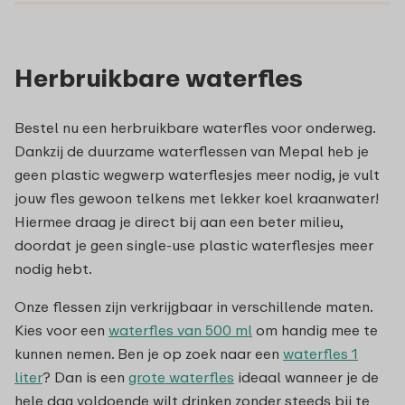
Herbruikbare waterfles
Bestel nu een herbruikbare waterfles voor onderweg.
Dankzij de duurzame waterflessen van Mepal heb je
geen plastic wegwerp waterflesjes meer nodig, je vult
jouw fles gewoon telkens met lekker koel kraanwater!
Hiermee draag je direct bij aan een beter milieu,
doordat je geen single-use plastic waterflesjes meer
nodig hebt.
Onze flessen zijn verkrijgbaar in verschillende maten.
Kies voor een
waterfles van 500 ml
om handig mee te
kunnen nemen. Ben je op zoek naar een
waterfles 1
liter
? Dan is een
grote waterfles
ideaal wanneer je de
hele dag voldoende wilt drinken zonder steeds bij te