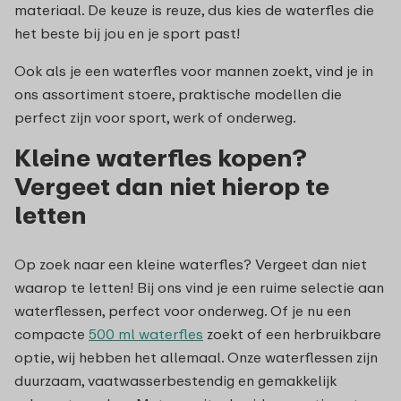
materiaal. De keuze is reuze, dus kies de waterfles die
het beste bij jou en je sport past!
Ook als je een waterfles voor mannen zoekt, vind je in
ons assortiment stoere, praktische modellen die
perfect zijn voor sport, werk of onderweg.
Kleine waterfles kopen?
Vergeet dan niet hierop te
letten
Op zoek naar een kleine waterfles? Vergeet dan niet
waarop te letten! Bij ons vind je een ruime selectie aan
waterflessen, perfect voor onderweg. Of je nu een
compacte
500 ml waterfles
zoekt of een herbruikbare
optie, wij hebben het allemaal. Onze waterflessen zijn
duurzaam, vaatwasserbestendig en gemakkelijk