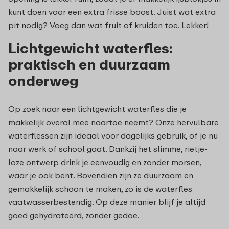
kunt doen voor een extra frisse boost. Juist wat extra
pit nodig? Voeg dan wat fruit of kruiden toe. Lekker!
Lichtgewicht waterfles:
praktisch en duurzaam
onderweg
Op zoek naar een lichtgewicht waterfles die je
makkelijk overal mee naartoe neemt? Onze hervulbare
waterflessen zijn ideaal voor dagelijks gebruik, of je nu
naar werk of school gaat. Dankzij het slimme, rietje-
loze ontwerp drink je eenvoudig en zonder morsen,
waar je ook bent. Bovendien zijn ze duurzaam en
gemakkelijk schoon te maken, zo is de waterfles
vaatwasserbestendig. Op deze manier blijf je altijd
goed gehydrateerd, zonder gedoe.