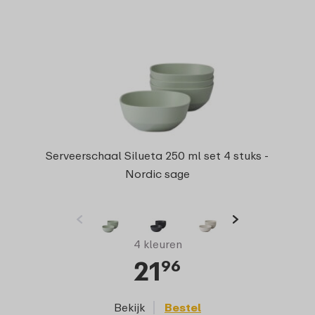
Serveerschaal Silueta 250 ml set 4 stuks -
Nordic sage
4 kleuren
21
96
Bekijk
Bestel