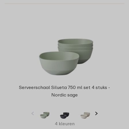
Serveerschaal Silueta 750 ml set 4 stuks -
Nordic sage
4 kleuren