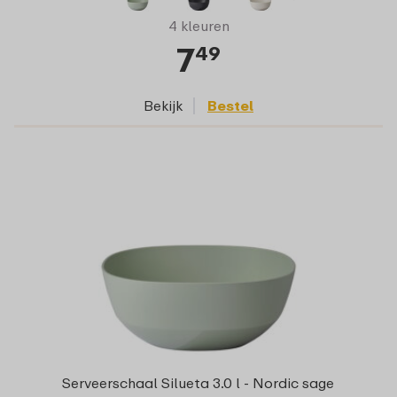
4 kleuren
7
49
Bekijk
Bestel
Serveerschaal Silueta 3.0 l - Nordic sage