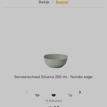
Bekijk
Bestel
Serveerschaal Silueta 250 ml - Nordic sage
4 kleuren