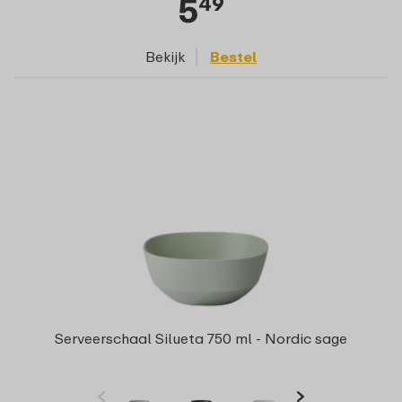
5
49
Bekijk
Bestel
Serveerschaal Silueta 750 ml - Nordic sage