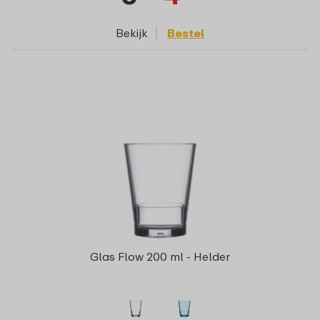
Bekijk
Bestel
Glas Flow 200 ml - Helder