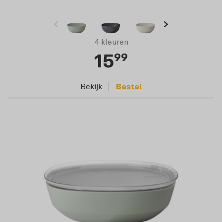
4 kleuren
15
99
Bekijk
Bestel