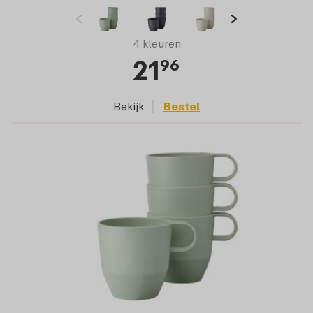
4 kleuren
21
96
Bekijk
Bestel