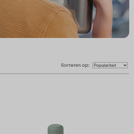
Sorteren op: