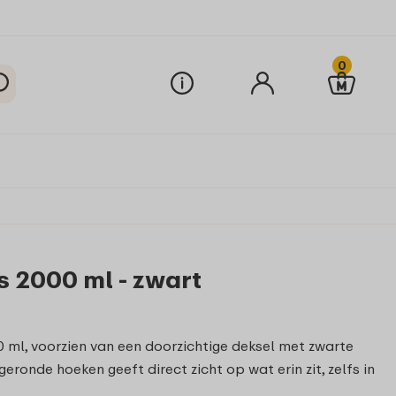
0
 2000 ml - zwart
l, voorzien van een doorzichtige deksel met zwarte
eronde hoeken geeft direct zicht op wat erin zit, zelfs in