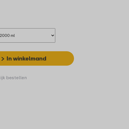
In winkelmand
ijk bestellen