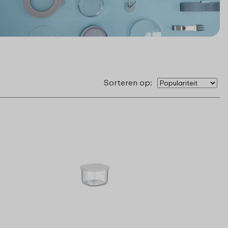
Sorteren op: