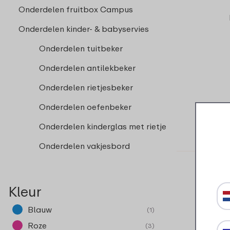
Onderdelen fruitbox Campus
Onderdelen kinder- & babyservies
Onderdelen tuitbeker
Onderdelen antilekbeker
Onderdelen rietjesbeker
Onderdelen oefenbeker
Onderdelen kinderglas met rietje
Onderdelen vakjesbord
Kleur
Blauw
(1)
Roze
(3)