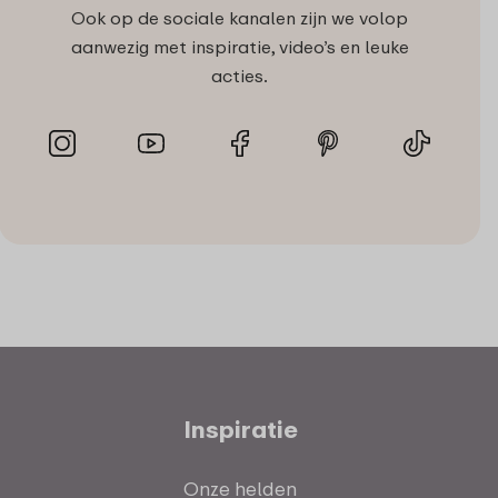
Ook op de sociale kanalen zijn we volop
aanwezig met inspiratie, video’s en leuke
acties.
Inspiratie
Onze helden