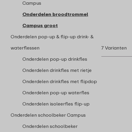
Campus
Onderdelen broodtrommel
Campus groot
Onderdelen pop-up & flip-up drink- &
waterflessen
7 Varianten
Onderdelen pop-up drinkfles
Onderdelen drinkfles met rietje
Onderdelen drinkfles met flipdop
Onderdelen pop-up waterfles
Onderdelen isoleerfles flip-up
Onderdelen schoolbeker Campus
Onderdelen schoolbeker