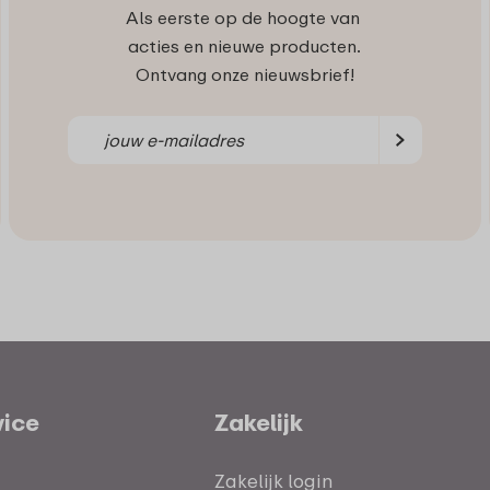
Als eerste op de hoogte van
acties en nieuwe producten.
Ontvang onze nieuwsbrief!
vice
Zakelijk
Zakelijk login