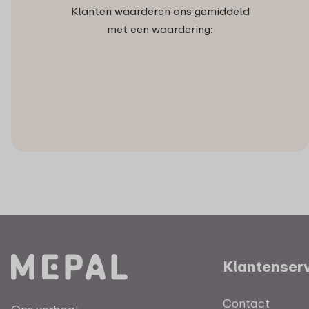
Klanten waarderen ons gemiddeld
met een waardering:
Klantenser
Contact