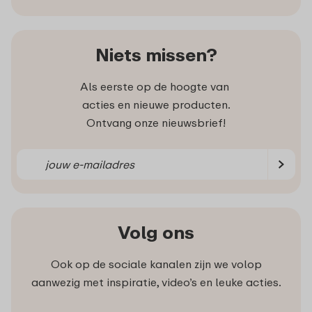
Niets missen?
Als eerste op de hoogte van
acties en nieuwe producten.
Ontvang onze nieuwsbrief!
Volg ons
Ook op de sociale kanalen zijn we volop
aanwezig met inspiratie, video’s en leuke acties.