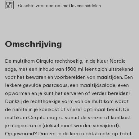
Geschikt voor contact met levensmiddelen
Omschrijving
De multikom Cirqula rechthoekig, in de kleur Nordic
sage, met een inhoud van 1500 ml leent zich uitstekend
voor het bewaren en voorbereiden van maaltijden. Een
lekkere gevulde pastasaus, een maaltijdsalade; even
opwarmen en je kunt het serveren of verder bereiden!
Dankzij de rechthoekige vorm van de multikom wordt
de ruimte in je koelkast of vriezer optimaal benut. De
multikom Cirqula mag zo vanuit de vriezer of koelkast
je magnetron in (deksel moet worden verwijderd).
Opgewarmd? Dan zet je de kom rechtstreeks op tafel.