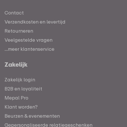
Contact
Verzendkosten en levertijd
Retourneren
Veelgestelde vragen
...meer klantenservice
Zakelijk
Zakelijk login
B2B en loyaliteit
Mepal Pro
Klant worden?
Beurzen & evenementen
Gepersonaliseerde relatiegeschenken