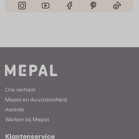
Ons verhaal
Mepal en duurzaamheid
Awards
Werken bij Mepal
Klantenservice