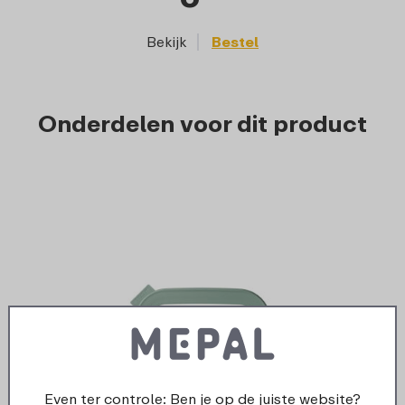
Bekijk
Bestel
Onderdelen voor dit product
Even ter controle: Ben je op de juiste website?