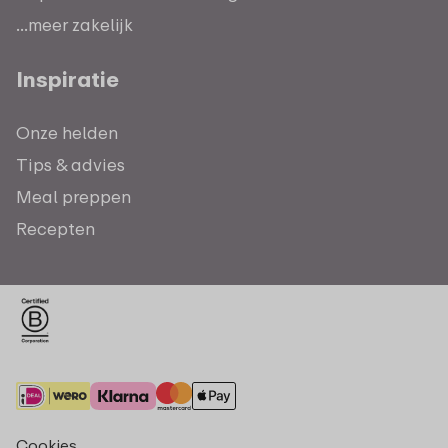
...meer zakelijk
Inspiratie
Onze helden
Tips & advies
Meal preppen
Recepten
Cookies