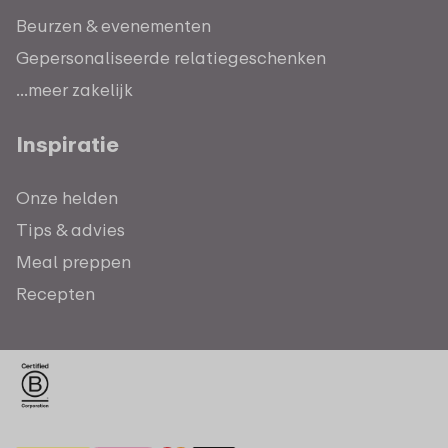
Beurzen & evenementen
Gepersonaliseerde relatiegeschenken
...meer zakelijk
Inspiratie
Onze helden
Tips & advies
Meal preppen
Recepten