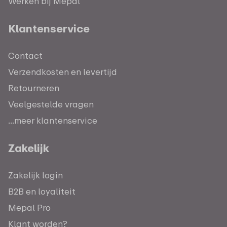
Werken bij Mepal
Klantenservice
Contact
Verzendkosten en levertijd
Retourneren
Veelgestelde vragen
...meer klantenservice
Zakelijk
Zakelijk login
B2B en loyaliteit
Mepal Pro
Klant worden?