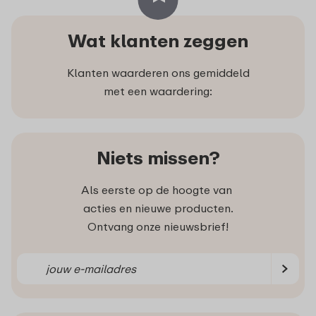
Wat klanten zeggen
Klanten waarderen ons gemiddeld
met een waardering:
Niets missen?
Als eerste op de hoogte van
acties en nieuwe producten.
Ontvang onze nieuwsbrief!