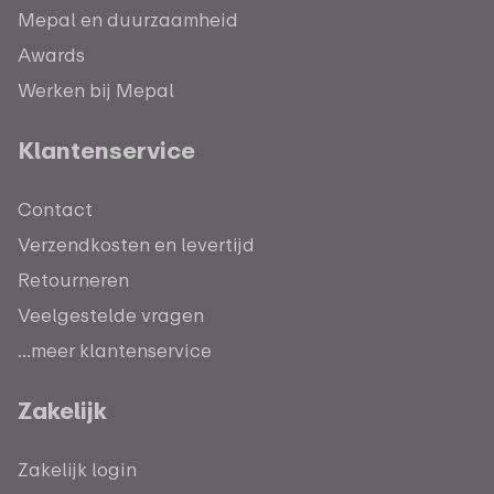
Mepal en duurzaamheid
Awards
Werken bij Mepal
Klantenservice
Contact
Verzendkosten en levertijd
Retourneren
Veelgestelde vragen
...meer klantenservice
Zakelijk
Zakelijk login