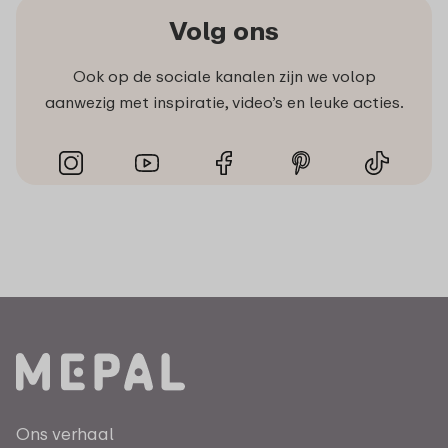
Volg ons
Ook op de sociale kanalen zijn we volop
aanwezig met inspiratie, video’s en leuke acties.
Ons verhaal