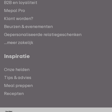
B2B en loyaliteit
Mepal Pro
Klant worden?
Beurzen & evenementen
Gepersonaliseerde relatiegeschenken
...meer zakelijk
Inspiratie
Onze helden
Tips & advies
Meal preppen
Recepten