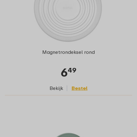
Magnetrondeksel rond
6
49
Bekijk
Bestel