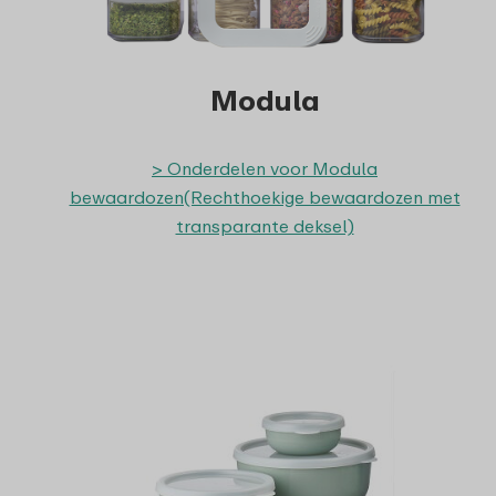
Modula
> Onderdelen voor Modula
bewaardozen(Rechthoekige bewaardozen met
transparante deksel)