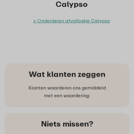
Calypso
> Onderdelen afvalbakje Calypso
Wat klanten zeggen
Klanten waarderen ons gemiddeld
met een waardering:
Niets missen?