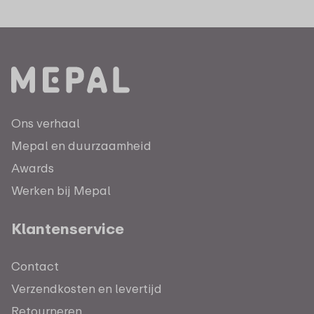
Ons verhaal
Mepal en duurzaamheid
Awards
Werken bij Mepal
Klantenservice
Contact
Verzendkosten en levertijd
Retourneren