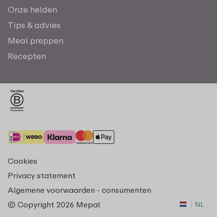
Onze helden
Tips & advies
Meal preppen
Recepten
Cookies
Privacy statement
Algemene voorwaarden - consumenten
© Copyright 2026 Mepal
NL