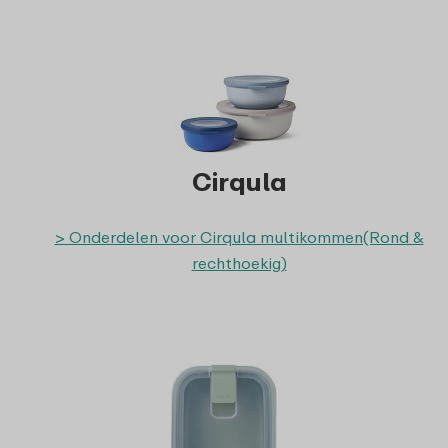
Cirqula
> Onderdelen voor Cirqula multikommen(Rond &
rechthoekig)