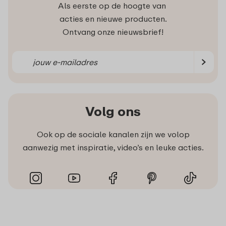
Als eerste op de hoogte van
acties en nieuwe producten.
Ontvang onze nieuwsbrief!
Volg ons
Ook op de sociale kanalen zijn we volop
aanwezig met inspiratie, video’s en leuke acties.