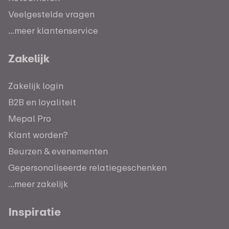
Veelgestelde vragen
...meer klantenservice
Zakelijk
Zakelijk login
B2B en loyaliteit
Mepal Pro
Klant worden?
Beurzen & evenementen
Gepersonaliseerde relatiegeschenken
...meer zakelijk
Inspiratie