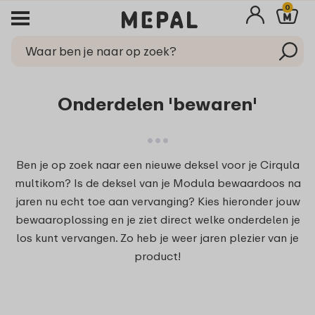
0
Onderdelen 'bewaren'
Ben je op zoek naar een nieuwe deksel voor je Cirqula
multikom? Is de deksel van je Modula bewaardoos na
jaren nu echt toe aan vervanging? Kies hieronder jouw
bewaaroplossing en je ziet direct welke onderdelen je
los kunt vervangen. Zo heb je weer jaren plezier van je
product!