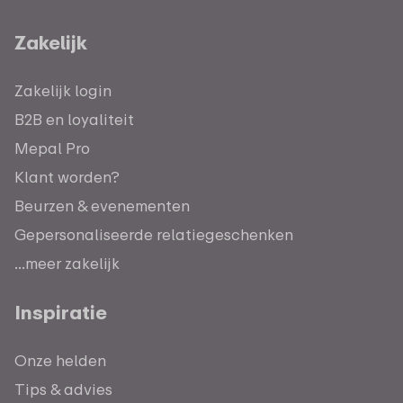
Zakelijk
Zakelijk login
B2B en loyaliteit
Mepal Pro
Klant worden?
Beurzen & evenementen
Gepersonaliseerde relatiegeschenken
...meer zakelijk
Inspiratie
Onze helden
Tips & advies