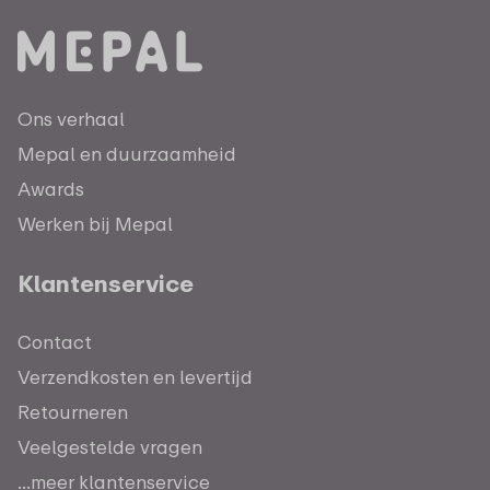
Ons verhaal
Mepal en duurzaamheid
Awards
Werken bij Mepal
Klantenservice
Contact
Verzendkosten en levertijd
Retourneren
Veelgestelde vragen
...meer klantenservice