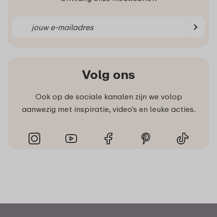
Volg ons
Ook op de sociale kanalen zijn we volop
aanwezig met inspiratie, video’s en leuke acties.