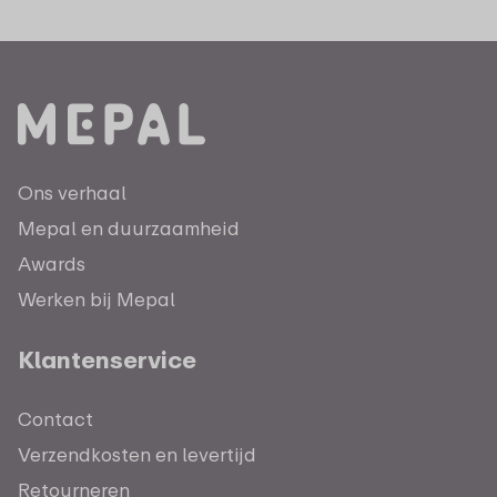
Ons verhaal
Mepal en duurzaamheid
Awards
Werken bij Mepal
Klantenservice
Contact
Verzendkosten en levertijd
Retourneren