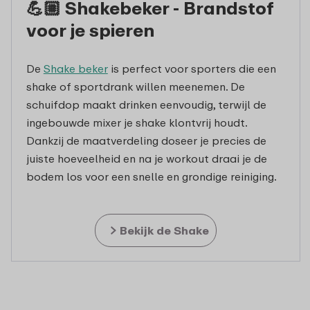
💪🏼 Shakebeker - Brandstof
voor je spieren
De
Shake beker
is perfect voor sporters die een
shake of sportdrank willen meenemen. De
schuifdop maakt drinken eenvoudig, terwijl de
ingebouwde mixer je shake klontvrij houdt.
Dankzij de maatverdeling doseer je precies de
juiste hoeveelheid en na je workout draai je de
bodem los voor een snelle en grondige reiniging.
Bekijk de Shake