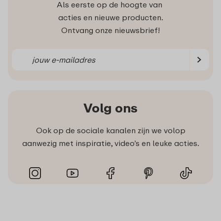
Als eerste op de hoogte van
acties en nieuwe producten.
Ontvang onze nieuwsbrief!
Volg ons
Ook op de sociale kanalen zijn we volop
aanwezig met inspiratie, video’s en leuke acties.