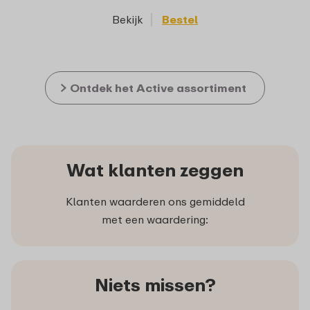
Bekijk
Bestel
Ontdek het Active assortiment
Wat klanten zeggen
Klanten waarderen ons gemiddeld
met een waardering:
Niets missen?