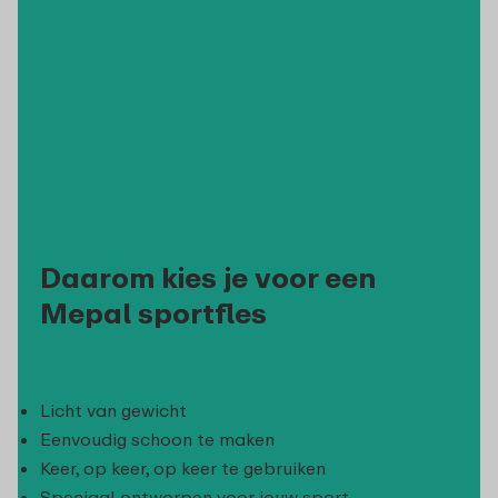
Daarom kies je voor een
Mepal sportfles
Licht van gewicht
Eenvoudig schoon te maken
Keer, op keer, op keer te gebruiken
Speciaal ontworpen voor jouw sport