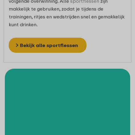
volgende overwinning. Alle
sportflessen
zijn
makkelijk te gebruiken, zodat je tijdens de
trainingen, ritjes en wedstrijden snel en gemakkelijk
kunt drinken.
Bekijk alle sportflessen