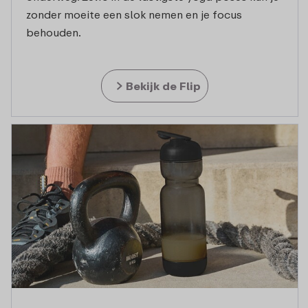
zonder moeite een slok nemen en je focus
behouden.
Bekijk de Flip