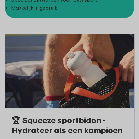
Makkelijk in gebruik
🏆 Squeeze sportbidon -
Hydrateer als een kampioen