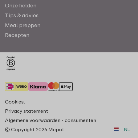
Onze helden
Tips & advies
Meal preppen
Recepten
Cookies.
Privacy statement
Algemene voorwaarden - consumenten
© Copyright 2026 Mepal
NL