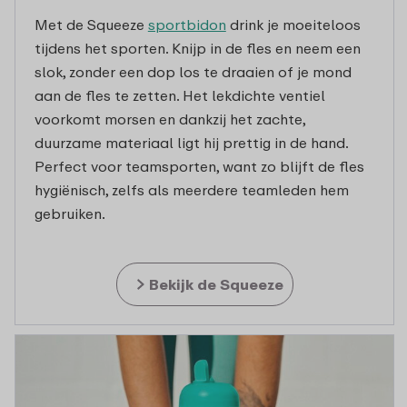
Met de Squeeze
sportbidon
drink je moeiteloos
tijdens het sporten. Knijp in de fles en neem een
slok, zonder een dop los te draaien of je mond
aan de fles te zetten. Het lekdichte ventiel
voorkomt morsen en dankzij het zachte,
duurzame materiaal ligt hij prettig in de hand.
Perfect voor teamsporten, want zo blijft de fles
hygiënisch, zelfs als meerdere teamleden hem
gebruiken.
Bekijk de Squeeze