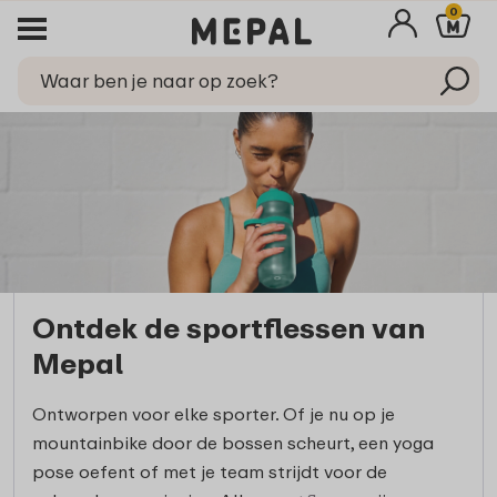
0
Ontdek de sportflessen van
Mepal
Ontworpen voor elke sporter. Of je nu op je
mountainbike door de bossen scheurt, een yoga
pose oefent of met je team strijdt voor de