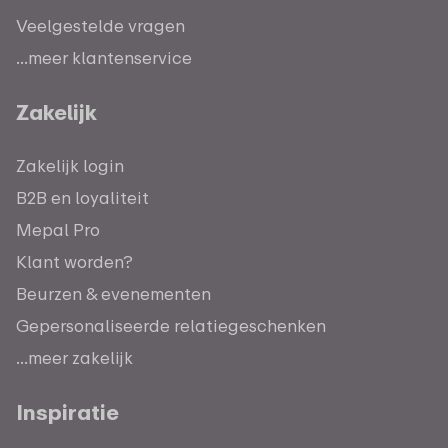
Veelgestelde vragen
...meer klantenservice
Zakelijk
Zakelijk login
B2B en loyaliteit
Mepal Pro
Klant worden?
Beurzen & evenementen
Gepersonaliseerde relatiegeschenken
...meer zakelijk
Inspiratie