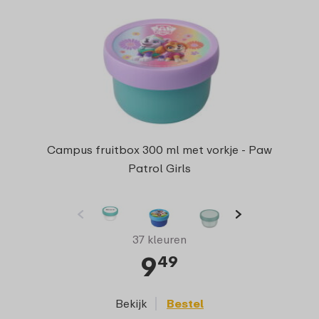
Campus fruitbox 300 ml met vorkje - Paw
Patrol Girls
37 kleuren
9
49
Bekijk
Bestel