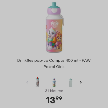
Drinkfles pop-up Campus 400 ml - PAW
Patrol Girls
31 kleuren
13
99