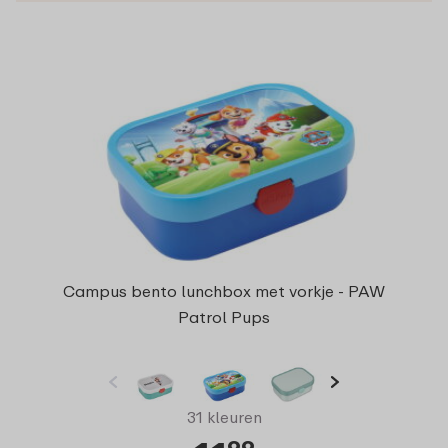
Campus bento lunchbox met vorkje - PAW
Patrol Pups
31 kleuren
99