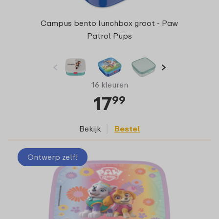
Campus bento lunchbox groot - Paw
Patrol Pups
16 kleuren
17
99
Bekijk
Bestel
Ontwerp zelf!