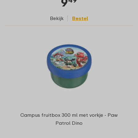
9
Bekijk
Bestel
Campus fruitbox 300 ml met vorkje - Paw
Patrol Dino