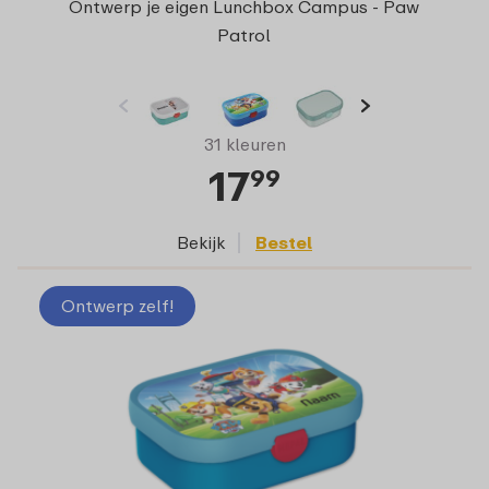
Ontwerp je eigen Lunchbox Campus - Paw
Patrol
31 kleuren
17
99
Bekijk
Bestel
Ontwerp zelf!