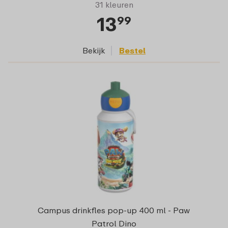
31 kleuren
13
99
Bekijk
Bestel
Campus drinkfles pop-up 400 ml - Paw
Patrol Dino