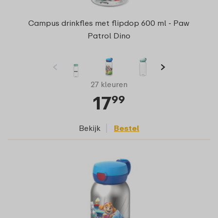
Campus drinkfles met flipdop 600 ml - Paw
Patrol Dino
27 kleuren
17
99
Bekijk
Bestel