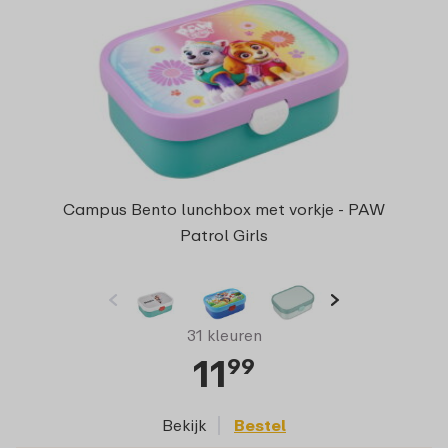
Campus Bento lunchbox met vorkje - PAW
Patrol Girls
31 kleuren
11
99
Bekijk
Bestel