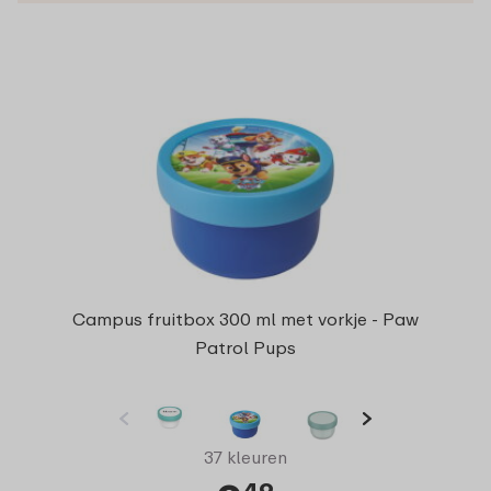
Campus fruitbox 300 ml met vorkje - Paw
Patrol Pups
37 kleuren
49