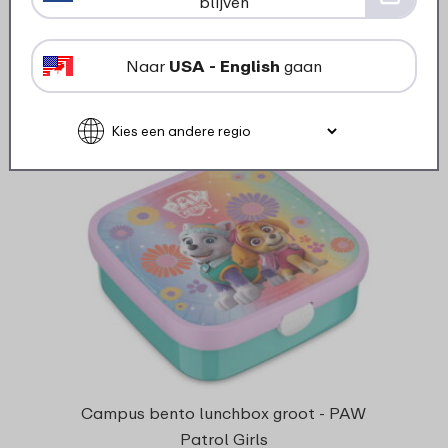
blijven
14 kleuren
27
99
Naar
USA - English
gaan
Bekijk
Bestel
Campus bento lunchbox groot - PAW
Patrol Girls