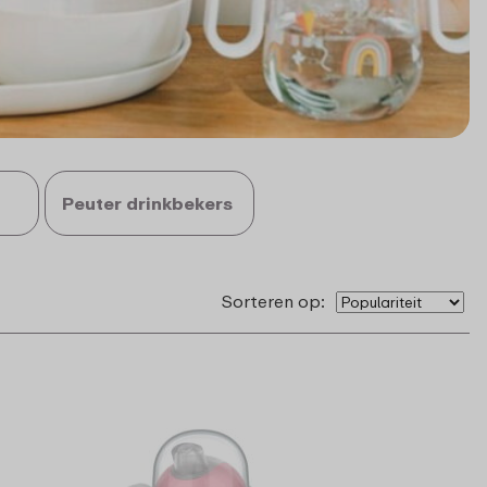
Peuter drinkbekers
Sorteren op: