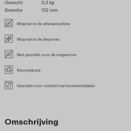
Gewicht
0,3 kg
Breedte
132 mm
Mag niet in de afwasmachine
Mag niet in de diepvries
Niet geschikt voor de magnetron
Recyclebaar
Geschikt voor contact met levensmiddelen
Omschrijving