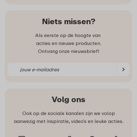
Niets missen?
Als eerste op de hoogte van
acties en nieuwe producten.
Ontvang onze nieuwsbrief!
Volg ons
Ook op de sociale kanalen zijn we volop
aanwezig met inspiratie, video’s en leuke acties.