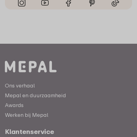
Ons verhaal
Mepal en duurzaamheid
Awards
Werken bij Mepal
Klantenservice