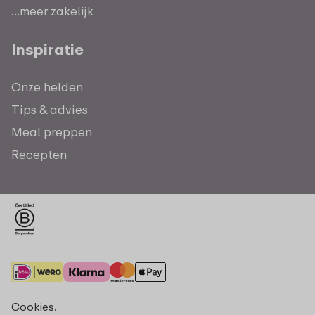
...meer zakelijk
Inspiratie
Onze helden
Tips & advies
Meal preppen
Recepten
Cookies.