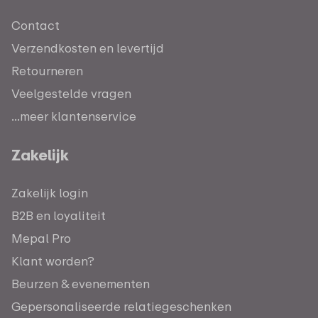
Contact
Verzendkosten en levertijd
Retourneren
Veelgestelde vragen
...meer klantenservice
Zakelijk
Zakelijk login
B2B en loyaliteit
Mepal Pro
Klant worden?
Beurzen & evenementen
Gepersonaliseerde relatiegeschenken