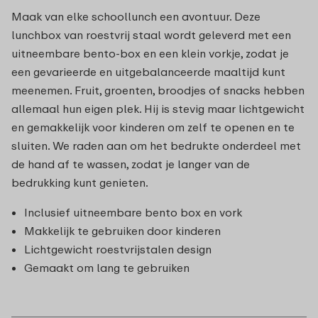
Maak van elke schoollunch een avontuur. Deze
lunchbox van roestvrij staal wordt geleverd met een
uitneembare bento-box en een klein vorkje, zodat je
een gevarieerde en uitgebalanceerde maaltijd kunt
meenemen. Fruit, groenten, broodjes of snacks hebben
allemaal hun eigen plek. Hij is stevig maar lichtgewicht
en gemakkelijk voor kinderen om zelf te openen en te
sluiten. We raden aan om het bedrukte onderdeel met
de hand af te wassen, zodat je langer van de
bedrukking kunt genieten.
Inclusief uitneembare bento box en vork
Makkelijk te gebruiken door kinderen
Lichtgewicht roestvrijstalen design
Gemaakt om lang te gebruiken