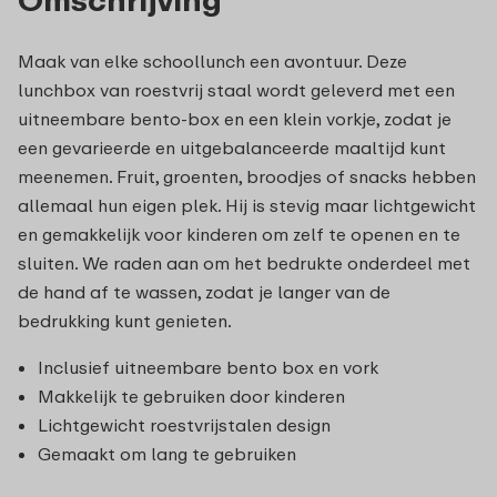
Maak van elke schoollunch een avontuur. Deze
lunchbox van roestvrij staal wordt geleverd met een
uitneembare bento-box en een klein vorkje, zodat je
een gevarieerde en uitgebalanceerde maaltijd kunt
meenemen. Fruit, groenten, broodjes of snacks hebben
allemaal hun eigen plek. Hij is stevig maar lichtgewicht
en gemakkelijk voor kinderen om zelf te openen en te
sluiten. We raden aan om het bedrukte onderdeel met
de hand af te wassen, zodat je langer van de
bedrukking kunt genieten.
Inclusief uitneembare bento box en vork
Makkelijk te gebruiken door kinderen
Lichtgewicht roestvrijstalen design
Gemaakt om lang te gebruiken