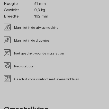
Hoogte
61 mm
Gewicht
0,3 kg
Breedte
132 mm
Mag niet in de afwasmachine
Mag niet in de diepvries
Niet geschikt voor de magnetron
Recyclebaar
Geschikt voor contact met levensmiddelen
Omschrijving