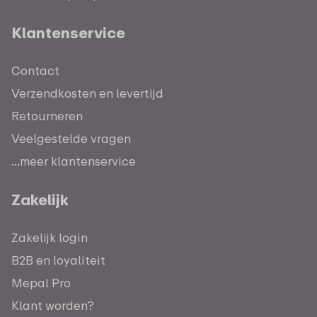
Klantenservice
Contact
Verzendkosten en levertijd
Retourneren
Veelgestelde vragen
...meer klantenservice
Zakelijk
Zakelijk login
B2B en loyaliteit
Mepal Pro
Klant worden?