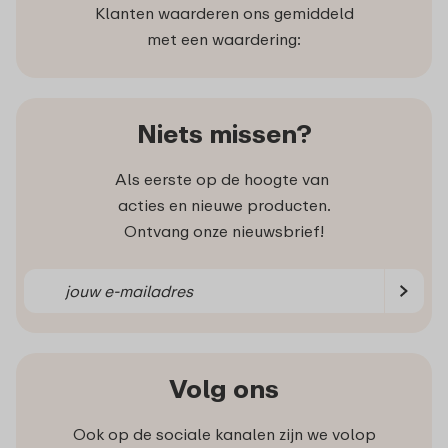
Klanten waarderen ons gemiddeld
met een waardering:
Niets missen?
Als eerste op de hoogte van
acties en nieuwe producten.
Ontvang onze nieuwsbrief!
Volg ons
Ook op de sociale kanalen zijn we volop