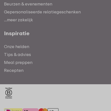
Beurzen & evenementen
Gepersonaliseerde relatiegeschenken
...meer zakelijk
Inspiratie
Onze helden
Tips & advies
Meal preppen
Recepten