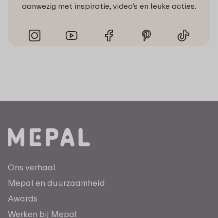
aanwezig met inspiratie, video’s en leuke acties.
Ons verhaal
Mepal en duurzaamheid
Awards
Werken bij Mepal