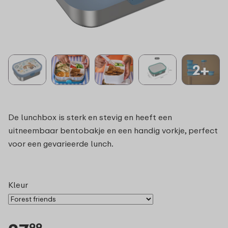
2+
De lunchbox is sterk en stevig en heeft een
uitneembaar bentobakje en een handig vorkje, perfect
voor een gevarieerde lunch.
Kleur
99