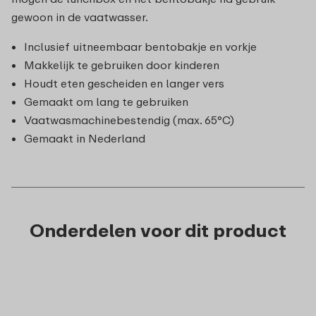
gewoon in de vaatwasser.
Inclusief uitneembaar bentobakje en vorkje
Makkelijk te gebruiken door kinderen
Houdt eten gescheiden en langer vers
Gemaakt om lang te gebruiken
Vaatwasmachinebestendig (max. 65°C)
Gemaakt in Nederland
Onderdelen voor dit product