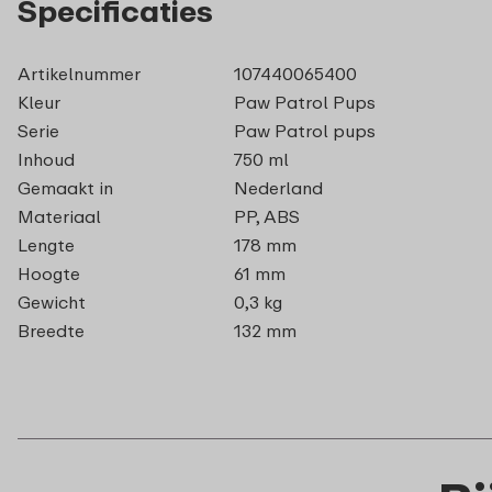
Specificaties
Artikelnummer
107440065400
Kleur
Paw Patrol Pups
Serie
Paw Patrol pups
Inhoud
750 ml
Gemaakt in
Nederland
Materiaal
PP, ABS
Lengte
178 mm
Hoogte
61 mm
Gewicht
0,3 kg
Breedte
132 mm