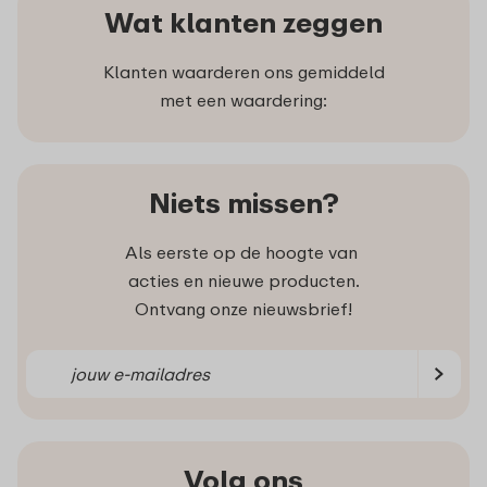
Wat klanten zeggen
Klanten waarderen ons gemiddeld
met een waardering:
Niets missen?
Als eerste op de hoogte van
acties en nieuwe producten.
Ontvang onze nieuwsbrief!
Volg ons