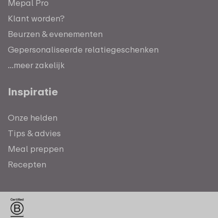
Mepal Pro
Klant worden?
Beurzen & evenementen
Gepersonaliseerde relatiegeschenken
...meer zakelijk
Inspiratie
Onze helden
Tips & advies
Meal preppen
Recepten