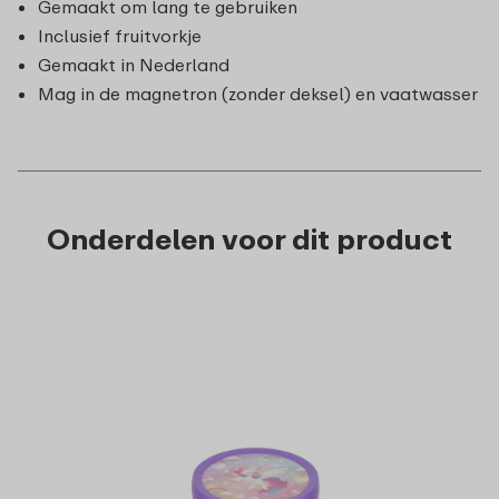
Gemaakt om lang te gebruiken
Inclusief fruitvorkje
Gemaakt in Nederland
Mag in de magnetron (zonder deksel) en vaatwasser
Onderdelen voor dit product