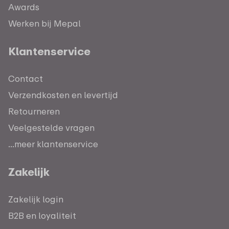
Awards
Werken bij Mepal
Klantenservice
Contact
Verzendkosten en levertijd
Retourneren
Veelgestelde vragen
...meer klantenservice
Zakelijk
Zakelijk login
B2B en loyaliteit