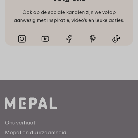
Ook op de sociale kanalen zijn we volop
aanwezig met inspiratie, video’s en leuke acties.
Ons verhaal
Mepal en duurzaamheid