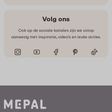
Volg ons
Ook op de sociale kanalen zijn we volop
aanwezig met inspiratie, video’s en leuke acties.