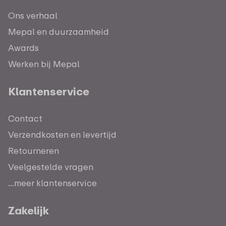
Ons verhaal
Mepal en duurzaamheid
Awards
Werken bij Mepal
Klantenservice
Contact
Verzendkosten en levertijd
Retourneren
Veelgestelde vragen
...meer klantenservice
Zakelijk