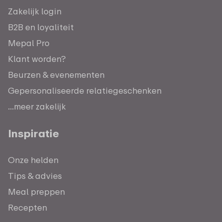
Zakelijk login
B2B en loyaliteit
Mepal Pro
Klant worden?
Beurzen & evenementen
Gepersonaliseerde relatiegeschenken
...meer zakelijk
Inspiratie
Onze helden
Tips & advies
Meal preppen
Recepten