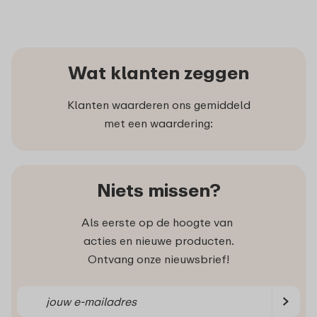
Wat klanten zeggen
Klanten waarderen ons gemiddeld
met een waardering:
Niets missen?
Als eerste op de hoogte van
acties en nieuwe producten.
Ontvang onze nieuwsbrief!