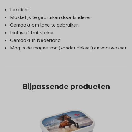
Lekdicht
Makkelijk te gebruiken door kinderen
Gemaakt om lang te gebruiken
Inclusief fruitvorkje
Gemaakt in Nederland
Mag in de magnetron (zonder deksel) en vaatwasser
Bijpassende producten