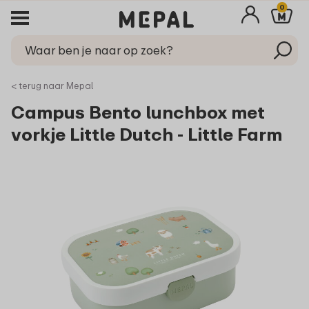
0
< terug naar Mepal
Campus Bento lunchbox met
vorkje Little Dutch - Little Farm