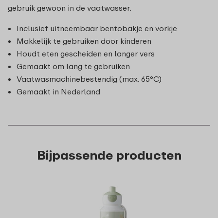
gebruik gewoon in de vaatwasser.
Inclusief uitneembaar bentobakje en vorkje
Makkelijk te gebruiken door kinderen
Houdt eten gescheiden en langer vers
Gemaakt om lang te gebruiken
Vaatwasmachinebestendig (max. 65°C)
Gemaakt in Nederland
Bijpassende producten