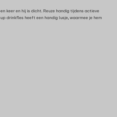
en keer en hij is dicht. Reuze handig tijdens actieve
p drinkfles heeft een handig lusje, waarmee je hem