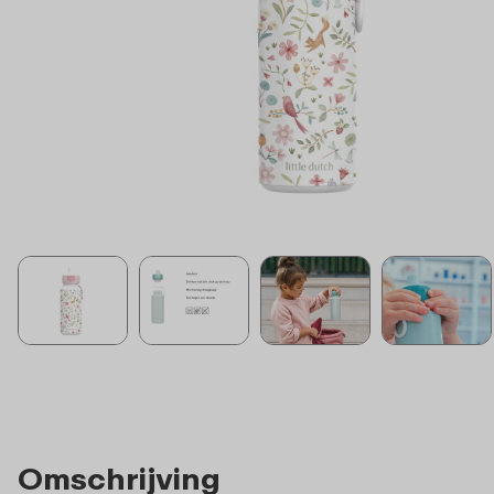
Omschrijving