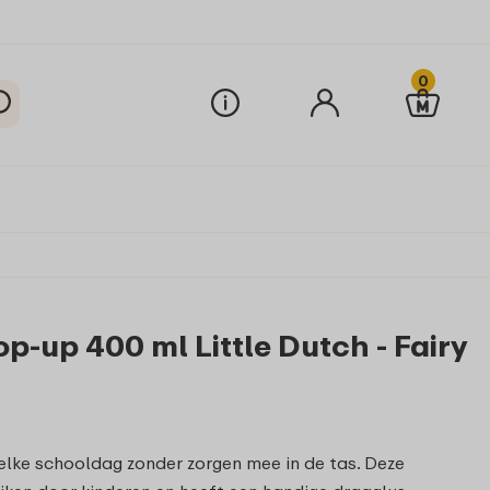
0
p-up 400 ml Little Dutch - Fairy
elke schooldag zonder zorgen mee in de tas. Deze