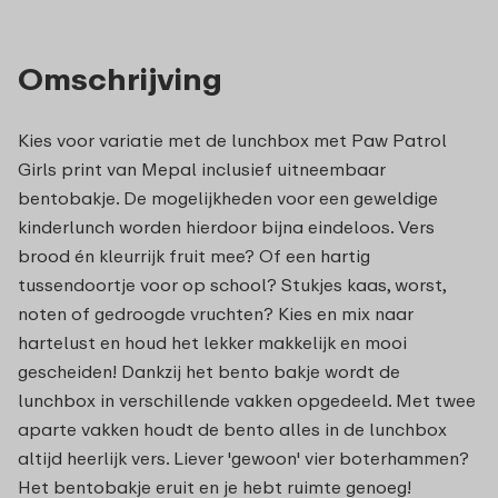
Omschrijving
Kies voor variatie met de lunchbox met Paw Patrol
Girls print van Mepal inclusief uitneembaar
bentobakje. De mogelijkheden voor een geweldige
kinderlunch worden hierdoor bijna eindeloos. Vers
brood én kleurrijk fruit mee? Of een hartig
tussendoortje voor op school? Stukjes kaas, worst,
noten of gedroogde vruchten? Kies en mix naar
hartelust en houd het lekker makkelijk en mooi
gescheiden! Dankzij het bento bakje wordt de
lunchbox in verschillende vakken opgedeeld. Met twee
aparte vakken houdt de bento alles in de lunchbox
altijd heerlijk vers. Liever 'gewoon' vier boterhammen?
Het bentobakje eruit en je hebt ruimte genoeg!