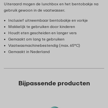
Uiteraard mogen de lunchbox en het bentobakje na
gebruik gewoon in de vaatwasser.
Inclusief uitneembaar bentobakje en vorkje
Makkelijk te gebruiken door kinderen
Houdt eten gescheiden en langer vers
Gemaakt om lang te gebruiken
Vaatwasmachinebestendig (max. 65°C)
Gemaakt in Nederland
Bijpassende producten