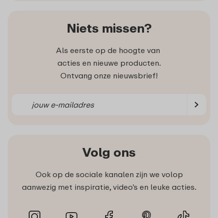
Niets missen?
Als eerste op de hoogte van
acties en nieuwe producten.
Ontvang onze nieuwsbrief!
Volg ons
Ook op de sociale kanalen zijn we volop
aanwezig met inspiratie, video’s en leuke acties.