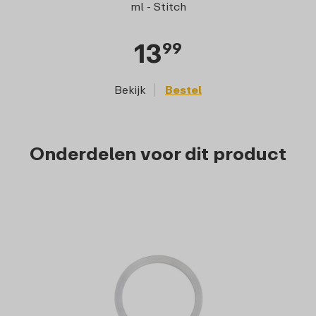
ml - Stitch
13
99
Bekijk
Bestel
Onderdelen voor dit product