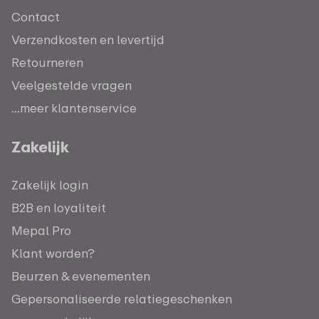
Contact
Verzendkosten en levertijd
Retourneren
Veelgestelde vragen
...meer klantenservice
Zakelijk
Zakelijk login
B2B en loyaliteit
Mepal Pro
Klant worden?
Beurzen & evenementen
Gepersonaliseerde relatiegeschenken