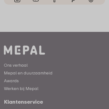
Ons verhaal
Mepal en duurzaamheid
Awards
Werken bij Mepal
Klantenservice