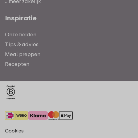
...meer zakelijk
Inspiratie
Onze helden
Tips & advies
Meal preppen
Recepten
Cookies