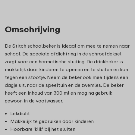
Omschrijving
De Stitch schoolbeker is ideaal om mee te nemen naar
school. De speciale afdichtring in de schroefdeksel
zorgt voor een hermetische sluiting. De drinkbeker is
makkelijk door kinderen te openen en te sluiten en kan
tegen een stootje. Neem de beker ook mee tijdens een
dagje uit, naar de speeltuin en de zwemles. De beker
heeft een inhoud van 300 ml en mag na gebruik
gewoon in de vaatwasser.
Lekdicht
Makkelijk te gebruiken door kinderen
Hoorbare 'klik' bij het sluiten