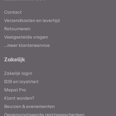
Contact
Verzendkosten en levertijd
Retourneren
Veelgestelde vragen
...meer klantenservice
Zakelijk
Zakelijk login
B2B en loyaliteit
Mepal Pro
Klant worden?
Beurzen & evenementen
Gepersonaliseerde relatiegeschenken