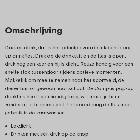
Omschrijving
Druk en drink, dat is het principe van de lekdichte pop-
up drinkfles. Druk op de drinktuit en de fles is open,
druk nog een keer en hij is dicht. Reuze handig voor een
snelle slok tussendoor tijdens actieve momenten.
Makkelijk om mee te nemen naar het sportveld, de
dierentuin of gewoon naar school. De Campus pop-up
drinkfles heeft een handig lusje, waarmee je hem
zonder moeite meeneemt. Uiteraard mag de fles mag
gebruik in de vaatwasser.
Lekdicht
Drinken met één druk op de knop