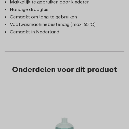
Makkelijk te gebruiken door kinderen
Handige draaglus
Gemaakt om lang te gebruiken
Vaatwasmachinebestendig (max. 65°C)
Gemaakt in Nederland
Onderdelen voor dit product