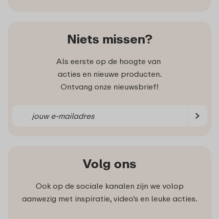
Niets missen?
Als eerste op de hoogte van
acties en nieuwe producten.
Ontvang onze nieuwsbrief!
Volg ons
Ook op de sociale kanalen zijn we volop
aanwezig met inspiratie, video’s en leuke acties.