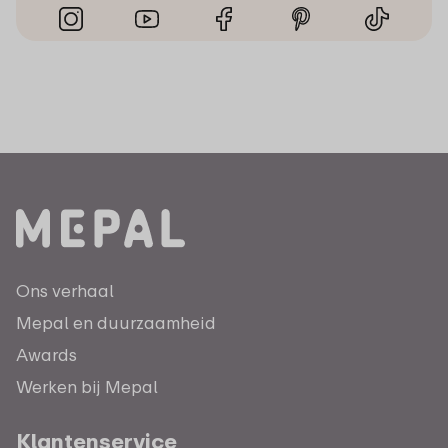
Ons verhaal
Mepal en duurzaamheid
Awards
Werken bij Mepal
Klantenservice