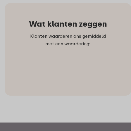
Wat klanten zeggen
Klanten waarderen ons gemiddeld
met een waardering: