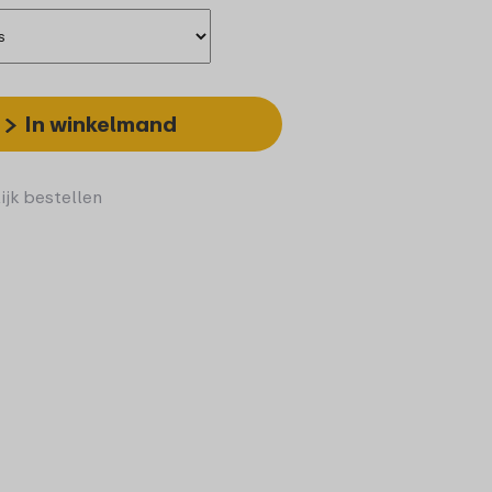
In winkelmand
ijk bestellen