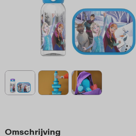
Omschrijving