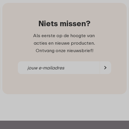
Niets missen?
Als eerste op de hoogte van
acties en nieuwe producten.
Ontvang onze nieuwsbrief!