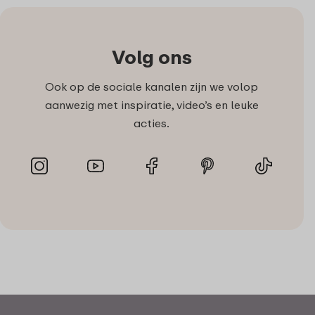
Volg ons
Ook op de sociale kanalen zijn we volop
aanwezig met inspiratie, video’s en leuke
acties.