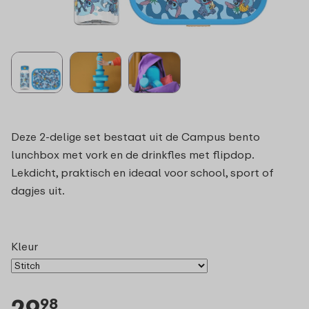
Deze 2-delige set bestaat uit de Campus bento
lunchbox met vork en de drinkfles met flipdop.
Lekdicht, praktisch en ideaal voor school, sport of
dagjes uit.
Kleur
29
98