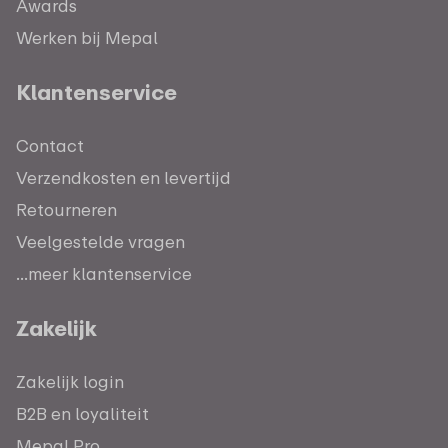
Awards
Werken bij Mepal
Klantenservice
Contact
Verzendkosten en levertijd
Retourneren
Veelgestelde vragen
...meer klantenservice
Zakelijk
Zakelijk login
B2B en loyaliteit
Mepal Pro