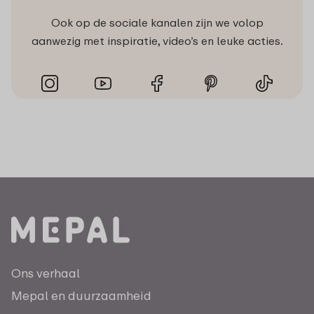
Ook op de sociale kanalen zijn we volop
aanwezig met inspiratie, video’s en leuke acties.
Ons verhaal
Mepal en duurzaamheid