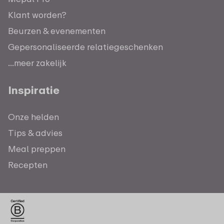
Klant worden?
Beurzen & evenementen
Gepersonaliseerde relatiegeschenken
...meer zakelijk
Inspiratie
Onze helden
Tips & advies
Meal preppen
Recepten