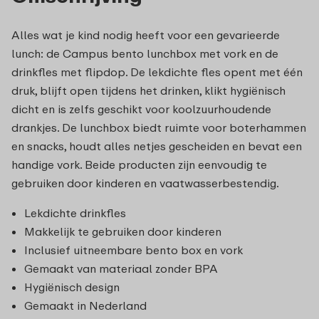
Alles wat je kind nodig heeft voor een gevarieerde
lunch: de Campus bento lunchbox met vork en de
drinkfles met flipdop. De lekdichte fles opent met één
druk, blijft open tijdens het drinken, klikt hygiënisch
dicht en is zelfs geschikt voor koolzuurhoudende
drankjes. De lunchbox biedt ruimte voor boterhammen
en snacks, houdt alles netjes gescheiden en bevat een
handige vork. Beide producten zijn eenvoudig te
gebruiken door kinderen en vaatwasserbestendig.
Lekdichte drinkfles
Makkelijk te gebruiken door kinderen
Inclusief uitneembare bento box en vork
Gemaakt van materiaal zonder BPA
Hygiënisch design
Gemaakt in Nederland