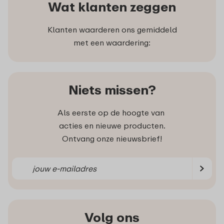
Wat klanten zeggen
Klanten waarderen ons gemiddeld
met een waardering:
Niets missen?
Als eerste op de hoogte van
acties en nieuwe producten.
Ontvang onze nieuwsbrief!
Volg ons