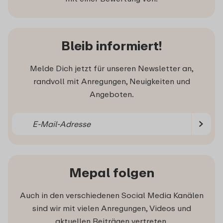
Bleib informiert!
Melde Dich jetzt für unseren Newsletter an,
randvoll mit Anregungen, Neuigkeiten und
Angeboten.
Mepal folgen
Auch in den verschiedenen Social Media Kanälen
sind wir mit vielen Anregungen, Videos und
aktuellen Beiträgen vertreten.