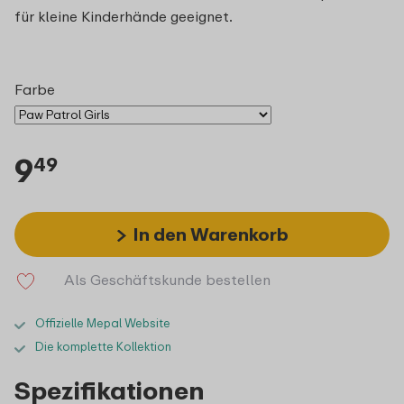
für kleine Kinderhände geeignet.
Farbe
9
49
In den Warenkorb
Als Geschäftskunde bestellen
Offizielle Mepal Website
Die komplette Kollektion
Spezifikationen