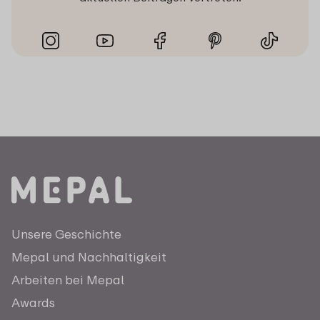
Unsere Geschichte
Mepal und Nachhaltigkeit
Arbeiten bei Mepal
Awards