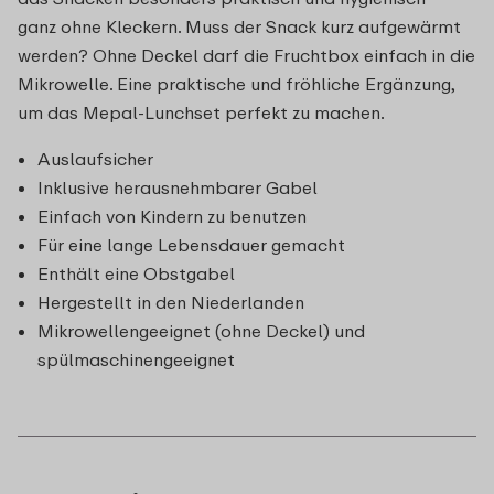
ganz ohne Kleckern. Muss der Snack kurz aufgewärmt
werden? Ohne Deckel darf die Fruchtbox einfach in die
Mikrowelle. Eine praktische und fröhliche Ergänzung,
um das Mepal-Lunchset perfekt zu machen.
Auslaufsicher
Inklusive herausnehmbarer Gabel
Einfach von Kindern zu benutzen
Für eine lange Lebensdauer gemacht
Enthält eine Obstgabel
Hergestellt in den Niederlanden
Mikrowellengeeignet (ohne Deckel) und
spülmaschinengeeignet