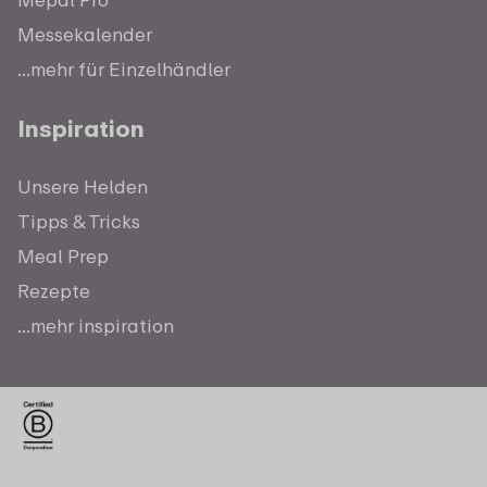
Messekalender
...mehr für Einzelhändler
Inspiration
Unsere Helden
Tipps & Tricks
Meal Prep
Rezepte
...mehr inspiration