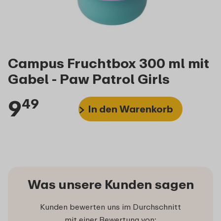
Campus Fruchtbox 300 ml mit
Gabel - Paw Patrol Girls
9
49
In den Warenkorb
Was unsere Kunden sagen
Kunden bewerten uns im Durchschnitt
mit einer Bewertung von: