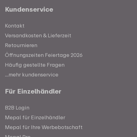
Kundenservice
Kontakt
Versandkosten & Lieferzeit
Retournieren
Öffnungszeiten Feiertage 2026
Häufig gestellte Fragen
...mehr kundenservice
Für Einzelhändler
B2B Login
Mepal für Einzelhändler
Mepal für Ihre Werbebotschaft
Mepal Pro