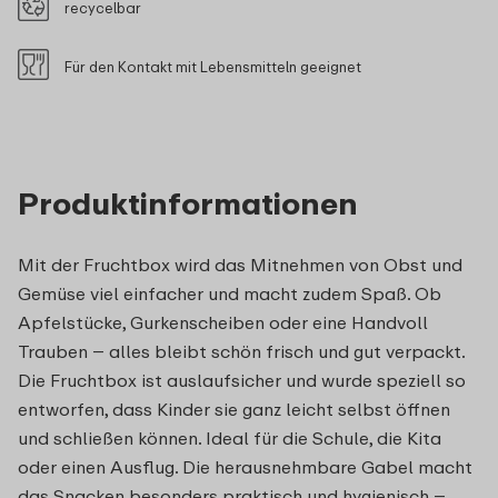
recycelbar
Für den Kontakt mit Lebensmitteln geeignet
Produktinformationen
Mit der Fruchtbox wird das Mitnehmen von Obst und
Gemüse viel einfacher und macht zudem Spaß. Ob
Apfelstücke, Gurkenscheiben oder eine Handvoll
Trauben – alles bleibt schön frisch und gut verpackt.
Die Fruchtbox ist auslaufsicher und wurde speziell so
entworfen, dass Kinder sie ganz leicht selbst öffnen
und schließen können. Ideal für die Schule, die Kita
oder einen Ausflug. Die herausnehmbare Gabel macht
das Snacken besonders praktisch und hygienisch –